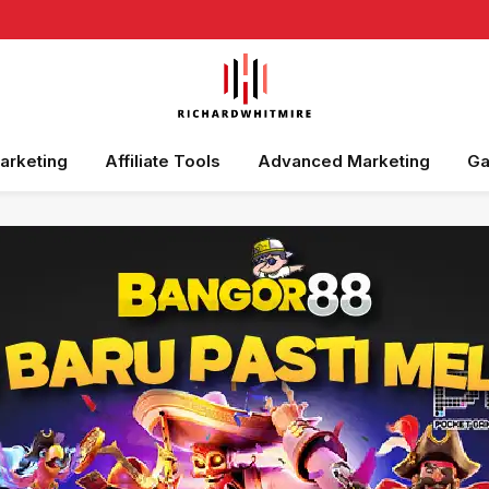
Marketing
Affiliate Tools
Advanced Marketing
Ga