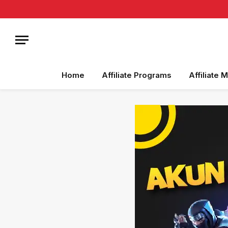
Home
Affiliate Programs
Affiliate 