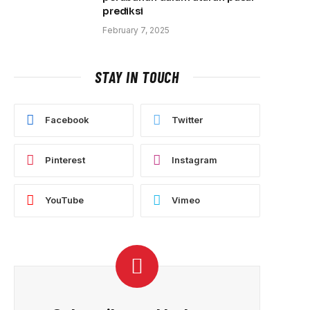
prediksi
February 7, 2025
STAY IN TOUCH
Facebook
Twitter
Pinterest
Instagram
YouTube
Vimeo