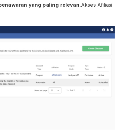
enawaran yang paling relevan.
Akses Afiliasi