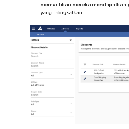
memastikan mereka mendapatkan p
yang Ditingkatkan