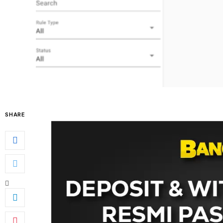
SHARE