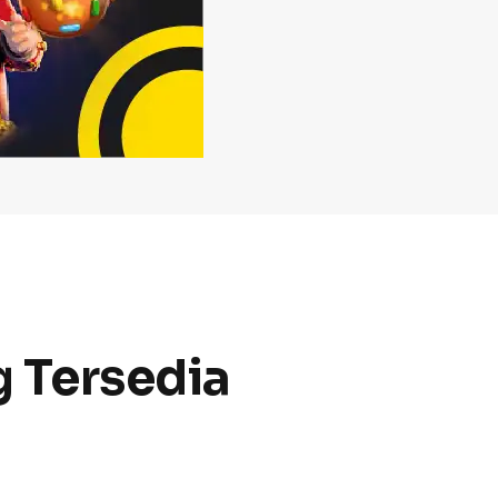
 Tersedia