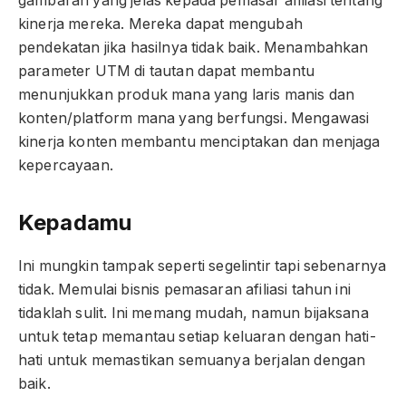
gambaran yang jelas kepada pemasar afiliasi tentang
kinerja mereka. Mereka dapat mengubah
pendekatan jika hasilnya tidak baik. Menambahkan
parameter UTM di tautan dapat membantu
menunjukkan produk mana yang laris manis dan
konten/platform mana yang berfungsi. Mengawasi
kinerja konten membantu menciptakan dan menjaga
kepercayaan.
Kepadamu
Ini mungkin tampak seperti segelintir tapi sebenarnya
tidak. Memulai bisnis pemasaran afiliasi tahun ini
tidaklah sulit. Ini memang mudah, namun bijaksana
untuk tetap memantau setiap keluaran dengan hati-
hati untuk memastikan semuanya berjalan dengan
baik.