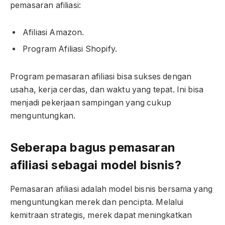
pemasaran afiliasi:
Afiliasi Amazon.
Program Afiliasi Shopify.
Program pemasaran afiliasi bisa sukses dengan
usaha, kerja cerdas, dan waktu yang tepat. Ini bisa
menjadi pekerjaan sampingan yang cukup
menguntungkan.
Seberapa bagus pemasaran
afiliasi sebagai model bisnis?
Pemasaran afiliasi adalah model bisnis bersama yang
menguntungkan merek dan pencipta. Melalui
kemitraan strategis, merek dapat meningkatkan