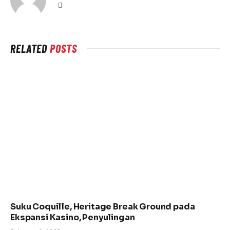
Website
RELATED
POSTS
Suku Coquille, Heritage Break Ground pada
Ekspansi Kasino, Penyulingan