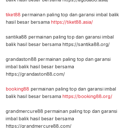
tiket88
permainan paling top dan garansi imbal balik
hasil besar bersama
https://tiket88.asia/
santika88 permainan paling top dan garansi imbal
balik hasil besar bersama https://santika88.org/
grandaston88 permainan paling top dan garansi
imbal balik hasil besar bersama
https://grandaston88.com/
booking88
permainan paling top dan garansi imbal
balik hasil besar bersama
https://booking88.org/
grandmercure88 permainan paling top dan garansi
imbal balik hasil besar bersama
https://grandmercure88.com/