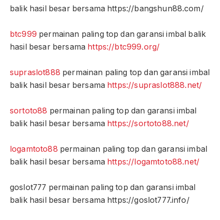
balik hasil besar bersama https://bangshun88.com/
btc999
permainan paling top dan garansi imbal balik
hasil besar bersama
https://btc999.org/
supraslot888
permainan paling top dan garansi imbal
balik hasil besar bersama
https://supraslot888.net/
sortoto88
permainan paling top dan garansi imbal
balik hasil besar bersama
https://sortoto88.net/
logamtoto88
permainan paling top dan garansi imbal
balik hasil besar bersama
https://logamtoto88.net/
goslot777 permainan paling top dan garansi imbal
balik hasil besar bersama https://goslot777.info/