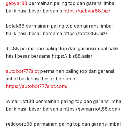
gebyar88
permainan paling top dan garansi imbal
balik hasil besar bersama
https://gebyar88.biz/
botak88 permainan paling top dan garansi imbal
balik hasil besar bersama https://botak88.biz/
ibis88 permainan paling top dan garansi imbal balik
hasil besar bersama https://ibis88.asia/
autobot777slot
permainan paling top dan garansi
imbal balik hasil besar bersama
https://autobot777slot.com/
jwmarriott88 permainan paling top dan garansi imbal
balik hasil besar bersama https://jwmarriott88.com/
reddoorz88 permainan paling top dan garansi imbal