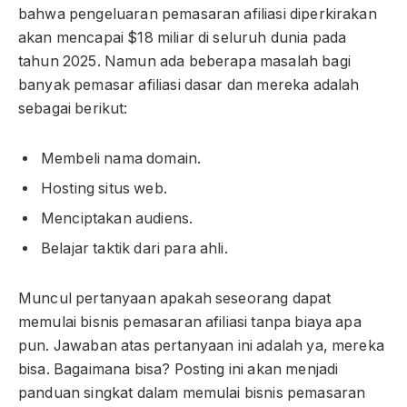
bahwa pengeluaran pemasaran afiliasi diperkirakan
akan mencapai $18 miliar di seluruh dunia pada
tahun 2025. Namun ada beberapa masalah bagi
banyak pemasar afiliasi dasar dan mereka adalah
sebagai berikut:
Membeli nama domain.
Hosting situs web.
Menciptakan audiens.
Belajar taktik dari para ahli.
Muncul pertanyaan apakah seseorang dapat
memulai bisnis pemasaran afiliasi tanpa biaya apa
pun. Jawaban atas pertanyaan ini adalah ya, mereka
bisa. Bagaimana bisa? Posting ini akan menjadi
panduan singkat dalam memulai bisnis pemasaran