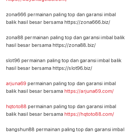
zona666 permainan paling top dan garansi imbal
balik hasil besar bersama https://zona666.biz/
zona88 permainan paling top dan garansi imbal balik
hasil besar bersama https://zona88.biz/
slot96 permainan paling top dan garansi imbal balik
hasil besar bersama https://slot96.biz/
arjuna69
permainan paling top dan garansi imbal
balik hasil besar bersama
https://arjuna69.com/
hqtoto88
permainan paling top dan garansi imbal
balik hasil besar bersama
https://hqtoto88.com/
bangshun88 permainan paling top dan garansi imbal