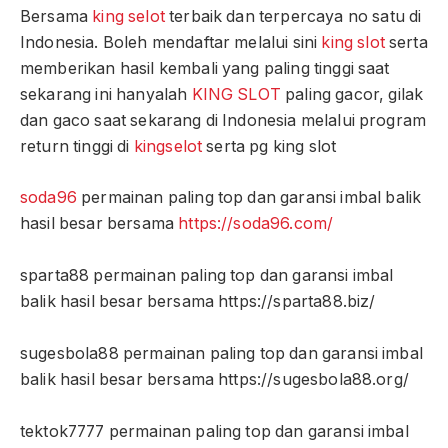
Bersama
king selot
terbaik dan terpercaya no satu di
Indonesia. Boleh mendaftar melalui sini
king slot
serta
memberikan hasil kembali yang paling tinggi saat
sekarang ini hanyalah
KING SLOT
paling gacor, gilak
dan gaco saat sekarang di Indonesia melalui program
return tinggi di
kingselot
serta pg king slot
soda96
permainan paling top dan garansi imbal balik
hasil besar bersama
https://soda96.com/
sparta88 permainan paling top dan garansi imbal
balik hasil besar bersama https://sparta88.biz/
sugesbola88 permainan paling top dan garansi imbal
balik hasil besar bersama https://sugesbola88.org/
tektok7777 permainan paling top dan garansi imbal