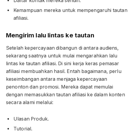
Daftar kontak mereka sendiri.
Kemampuan mereka untuk mempengaruhi tautan
afiliasi.
Mengirim lalu lintas ke tautan
Setelah kepercayaan dibangun di antara audiens,
sekarang saatnya untuk mulai mengarahkan lalu
lintas ke tautan afiliasi. Di sini kerja keras pemasar
afiliasi membuahkan hasil. Entah bagaimana, perlu
keseimbangan antara menjaga kepercayaan
penonton dan promosi. Mereka dapat memulai
dengan memasukkan tautan afiliasi ke dalam konten
secara alami melalui:
Ulasan Produk.
Tutorial.