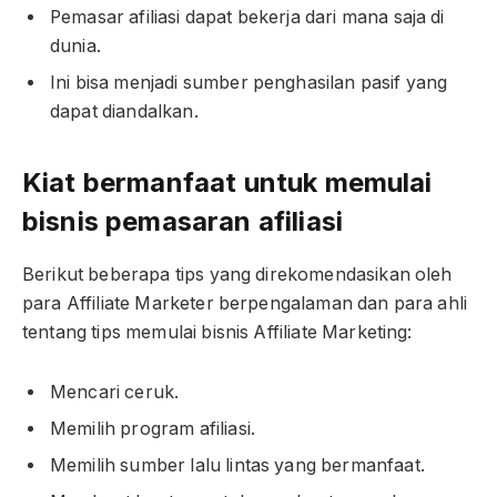
Pemasar afiliasi dapat bekerja dari mana saja di
dunia.
Ini bisa menjadi sumber penghasilan pasif yang
dapat diandalkan.
Kiat bermanfaat untuk memulai
bisnis pemasaran afiliasi
Berikut beberapa tips yang direkomendasikan oleh
para Affiliate Marketer berpengalaman dan para ahli
tentang tips memulai bisnis Affiliate Marketing:
Mencari ceruk.
Memilih program afiliasi.
Memilih sumber lalu lintas yang bermanfaat.