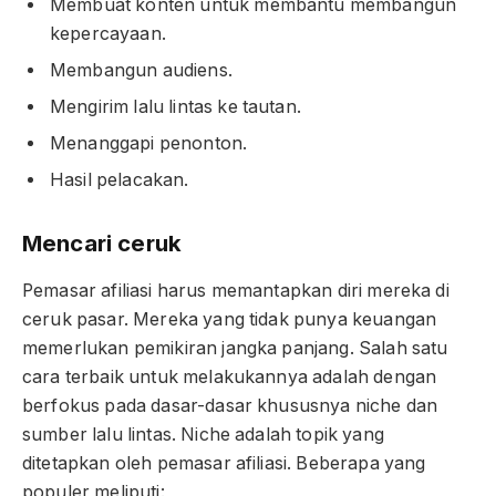
Membuat konten untuk membantu membangun
kepercayaan.
Membangun audiens.
Mengirim lalu lintas ke tautan.
Menanggapi penonton.
Hasil pelacakan.
Mencari ceruk
Pemasar afiliasi harus memantapkan diri mereka di
ceruk pasar. Mereka yang tidak punya keuangan
memerlukan pemikiran jangka panjang. Salah satu
cara terbaik untuk melakukannya adalah dengan
berfokus pada dasar-dasar khususnya niche dan
sumber lalu lintas. Niche adalah topik yang
ditetapkan oleh pemasar afiliasi. Beberapa yang
populer meliputi: