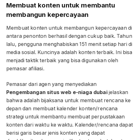
Membuat konten untuk membantu
membangun kepercayaan
Membuat konten untuk membangun kepercayaan di
antara penonton berhasil dengan cukup baik. Tahun
lalu, pengguna menghabiskan 151 menit setiap hari di
media sosial. Kuncinya adalah konten terbaik. Ini bisa
menjadi taktik terbaik yang bisa digunakan oleh
pemasar afiliasi.
Pemasar dari agen yang menyediakan
Pengembangan situs web e-niaga dubai
jelaskan
bahwa adalah bijaksana untuk membuat rencana ke
depan dan membuat kalender konten/rencana
strategi untuk membantu membuat perpustakaan
konten dari waktu ke waktu. Kalender/rencana dapat
berisi garis besar jenis konten yang dapat