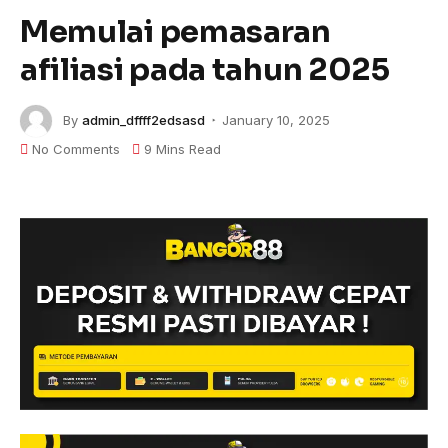
Memulai pemasaran
afiliasi pada tahun 2025
By
admin_dffff2edsasd
January 10, 2025
No Comments
9 Mins Read