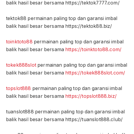
balik hasil besar bersama https://tektok7777.com/
tektok88 permainan paling top dan garansi imbal
balik hasil besar bersama https://tektok88.biz/
toinktoto88
permainan paling top dan garansi imbal
balik hasil besar bersama
https://toinktoto88.com/
tokek888slot
permainan paling top dan garansi imbal
balik hasil besar bersama
https://tokek888slot.com/
topslot888
permainan paling top dan garansi imbal
balik hasil besar bersama
https://topslot888.biz/
tuanslot888 permainan paling top dan garansi imbal
balik hasil besar bersama https://tuanslot888.club/