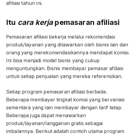
afiliasi tahun ini.
Itu
cara kerja
pemasaran afiliasi
Pemasaran afiliasi bekerja melalui rekomendasi
produk/layanan yang ditawarkan oleh bisnis lain dan
orang yang merekomendasikannya mendapat komisi.
Ini bisa menjadi model bisnis yang cukup
menguntungkan. Bisnis membayar pemasar afiliasi
untuk setiap penjualan yang mereka referensikan.
Setiap program pemasaran afiliasi berbeda.
Beberapa membayar tingkat komisi yang bervariasi
sementara yang lain membayar dengan tarif tetap.
Beberapa juga dapat menawarkan
produk/layanan/langganan gratis sebagai
imbalannya. Berikut adalah contoh utama program