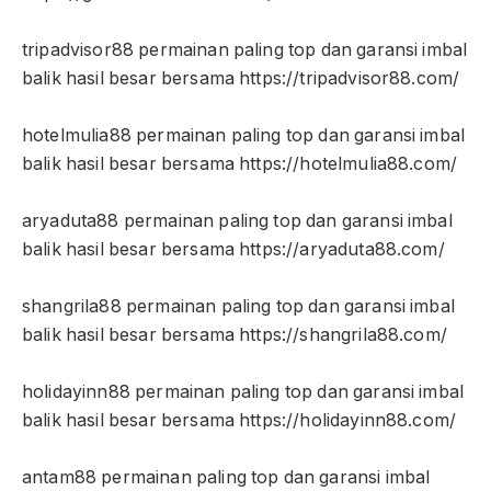
tripadvisor88 permainan paling top dan garansi imbal
balik hasil besar bersama https://tripadvisor88.com/
hotelmulia88 permainan paling top dan garansi imbal
balik hasil besar bersama https://hotelmulia88.com/
aryaduta88 permainan paling top dan garansi imbal
balik hasil besar bersama https://aryaduta88.com/
shangrila88 permainan paling top dan garansi imbal
balik hasil besar bersama https://shangrila88.com/
holidayinn88 permainan paling top dan garansi imbal
balik hasil besar bersama https://holidayinn88.com/
antam88 permainan paling top dan garansi imbal