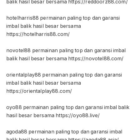
balik hasil besar bersama https://reddoorz88.com/
hotelharris88 permainan paling top dan garansi
imbal balik hasil besar bersama
https://hotelharris88.com/
novotel88 permainan paling top dan garansi imbal
balik hasil besar bersama https://novotel88.com/
orientalplay88 permainan paling top dan garansi
imbal balik hasil besar bersama
https://orientalplay88.com/
oyo88 permainan paling top dan garansi imbal balik
hasil besar bersama https://oyo88.live/
agoda88 permainan paling top dan garansi imbal
balik hasil besar bersama https://agoda88.asia/