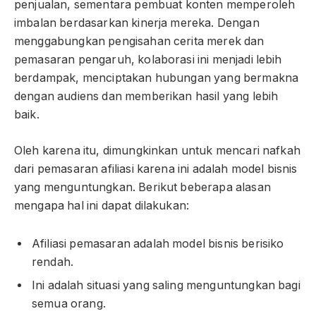
penjualan, sementara pembuat konten memperoleh
imbalan berdasarkan kinerja mereka. Dengan
menggabungkan pengisahan cerita merek dan
pemasaran pengaruh, kolaborasi ini menjadi lebih
berdampak, menciptakan hubungan yang bermakna
dengan audiens dan memberikan hasil yang lebih
baik.
Oleh karena itu, dimungkinkan untuk mencari nafkah
dari pemasaran afiliasi karena ini adalah model bisnis
yang menguntungkan. Berikut beberapa alasan
mengapa hal ini dapat dilakukan:
Afiliasi pemasaran adalah model bisnis berisiko
rendah.
Ini adalah situasi yang saling menguntungkan bagi
semua orang.