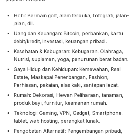
Hobi: Bermain golf, alam terbuka, fotografi, jalan-
jalan, dll.
Uang dan Keuangan: Bitcoin, perbankan, kartu
debit/kredit, investasi, keuangan pribadi.
Kesehatan & Kebugaran: Kebugaran, Olahraga,
Nutrisi, suplemen, yoga, penurunan berat badan.
Gaya Hidup dan Kehidupan: Kemewahan, Real
Estate, Maskapai Penerbangan, Fashion,
Perhiasan, pakaian, alas kaki, santapan lezat.
Rumah: Dekorasi, Hewan Peliharaan, tanaman,
produk bayi, furnitur, keamanan rumah.
Teknologi: Gaming, VPN, Gadget, Smartphone,
tablet, web hosting, perangkat lunak.
Pengobatan Alternatif: Pengembangan pribadi,