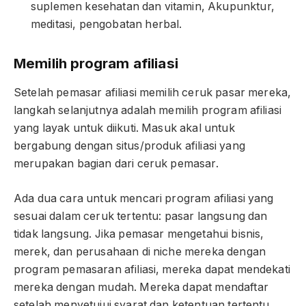
suplemen kesehatan dan vitamin, Akupunktur,
meditasi, pengobatan herbal.
Memilih program afiliasi
Setelah pemasar afiliasi memilih ceruk pasar mereka,
langkah selanjutnya adalah memilih program afiliasi
yang layak untuk diikuti. Masuk akal untuk
bergabung dengan situs/produk afiliasi yang
merupakan bagian dari ceruk pemasar.
Ada dua cara untuk mencari program afiliasi yang
sesuai dalam ceruk tertentu: pasar langsung dan
tidak langsung. Jika pemasar mengetahui bisnis,
merek, dan perusahaan di niche mereka dengan
program pemasaran afiliasi, mereka dapat mendekati
mereka dengan mudah. Mereka dapat mendaftar
setelah menyetujui syarat dan ketentuan tertentu.