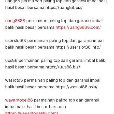
uang88 permainan paling top dan garansi imbal balik
hasil besar bersama https://uang88.biz/
uang8888
permainan paling top dan garansi imbal
balik hasil besar bersama
https://uang8888.com/
userslot88 permainan paling top dan garansi imbal
balik hasil besar bersama https://userslot88.info/
uus88 permainan paling top dan garansi imbal balik
hasil besar bersama https://uus88.biz/
waslot88 permainan paling top dan garansi imbal
balik hasil besar bersama https://waslot88.asia/
wayantogel88
permainan paling top dan garansi
imbal balik hasil besar bersama
https://wayantogel88.com/