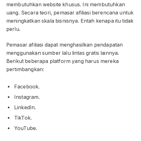
membutuhkan website khusus. Ini membutuhkan
uang. Secara teori, pemasar afiliasi berencana untuk
meningkatkan skala bisnisnya. Entah kenapa itu tidak
perlu.
Pemasar afiliasi dapat menghasilkan pendapatan
menggunakan sumber lalu lintas gratis lainnya.
Berikut beberapa platform yang harus mereka
pertimbangkan:
Facebook.
Instagram.
LinkedIn.
TikTok.
YouTube.