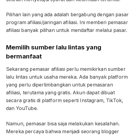
Pilihan lain yang ada adalah bergabung dengan pasar
program afiliasi/jaringan afiliasi. Ini memberi pemasar
afiliasi banyak pilihan untuk mendaftar melalui pasar.
Memilih sumber lalu lintas yang
bermanfaat
Sekarang pemasar afiliasi perlu memikirkan sumber
lalu lintas untuk usaha mereka. Ada banyak platform
yang perlu dipertimbangkan untuk pemasaran
afiliasi, terutama yang gratis. Akun dapat dibuat
secara gratis di platform seperti Instagram, TikTok,
dan YouTube.
Namun, pemasar bisa saja melakukan kesalahan.
Mereka percaya bahwa menjadi seorang blogger