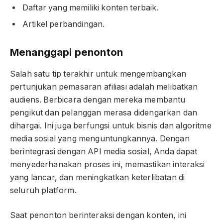
Daftar yang memiliki konten terbaik.
Artikel perbandingan.
Menanggapi penonton
Salah satu tip terakhir untuk mengembangkan
pertunjukan pemasaran afiliasi adalah melibatkan
audiens. Berbicara dengan mereka membantu
pengikut dan pelanggan merasa didengarkan dan
dihargai. Ini juga berfungsi untuk bisnis dan algoritme
media sosial yang menguntungkannya. Dengan
berintegrasi dengan API media sosial, Anda dapat
menyederhanakan proses ini, memastikan interaksi
yang lancar, dan meningkatkan keterlibatan di
seluruh platform.
Saat penonton berinteraksi dengan konten, ini