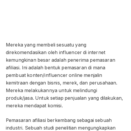
Mereka yang membeli sesuatu yang
direkomendasikan oleh influencer di internet
kemungkinan besar adalah penerima pemasaran
afiliasi. Ini adalah bentuk pemasaran di mana
pembuat konten/influencer online menjalin
kemitraan dengan bisnis, merek, dan perusahaan.
Mereka melakukannya untuk melindungi
produk/jasa. Untuk setiap penjualan yang dilakukan,
mereka mendapat komisi.
Pemasaran afiliasi berkembang sebagai sebuah
industri. Sebuah studi penelitian mengungkapkan