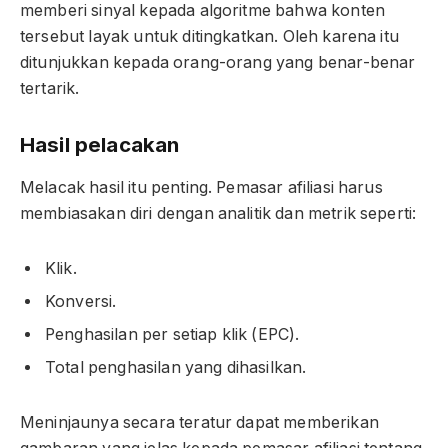
memberi sinyal kepada algoritme bahwa konten
tersebut layak untuk ditingkatkan. Oleh karena itu
ditunjukkan kepada orang-orang yang benar-benar
tertarik.
Hasil pelacakan
Melacak hasil itu penting. Pemasar afiliasi harus
membiasakan diri dengan analitik dan metrik seperti:
Klik.
Konversi.
Penghasilan per setiap klik (EPC).
Total penghasilan yang dihasilkan.
Meninjaunya secara teratur dapat memberikan