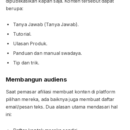
dipublikasikan kapan saja. Konten tersebut dapat
berupa:
Tanya Jawab (Tanya Jawab).
Tutorial.
Ulasan Produk.
Panduan dan manual swadaya.
Tip dan trik.
Membangun audiens
Saat pemasar afiliasi membuat konten di platform
pilihan mereka, ada baiknya juga membuat daftar
email/pesan teks. Dua alasan utama mendasari hal
ini: