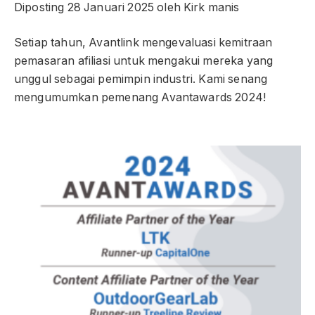
Diposting
28 Januari 2025
oleh
Kirk manis
Setiap tahun, Avantlink mengevaluasi kemitraan
pemasaran afiliasi untuk mengakui mereka yang
unggul sebagai pemimpin industri. Kami senang
mengumumkan pemenang Avantawards 2024!