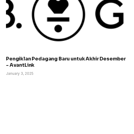
Pengiklan Pedagang Baru untuk Akhir Desember
- AvantLink
January 3, 2025