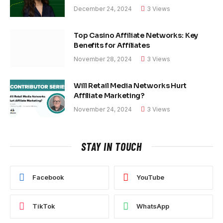
December 24, 2024
3
Views
Top Casino Affiliate Networks: Key
Benefits for Affiliates
November 28, 2024
3
Views
Will Retail Media Networks Hurt
Affiliate Marketing?
November 24, 2024
3
Views
STAY IN TOUCH
Facebook
YouTube
TikTok
WhatsApp