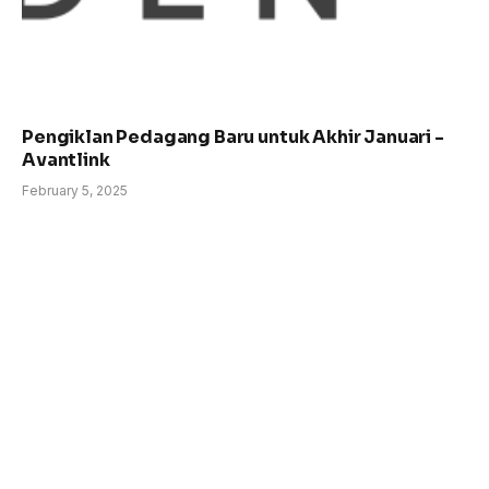
Pengiklan Pedagang Baru untuk Akhir Januari -
Avantlink
February 5, 2025