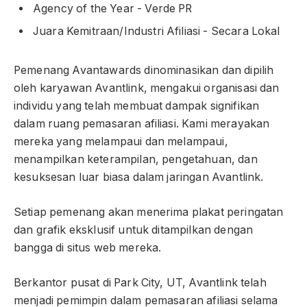
Agency of the Year - Verde PR
Juara Kemitraan/Industri Afiliasi - Secara Lokal
Pemenang Avantawards dinominasikan dan dipilih
oleh karyawan Avantlink, mengakui organisasi dan
individu yang telah membuat dampak signifikan
dalam ruang pemasaran afiliasi. Kami merayakan
mereka yang melampaui dan melampaui,
menampilkan keterampilan, pengetahuan, dan
kesuksesan luar biasa dalam jaringan Avantlink.
Setiap pemenang akan menerima plakat peringatan
dan grafik eksklusif untuk ditampilkan dengan
bangga di situs web mereka.
Berkantor pusat di Park City, UT, Avantlink telah
menjadi pemimpin dalam pemasaran afiliasi selama