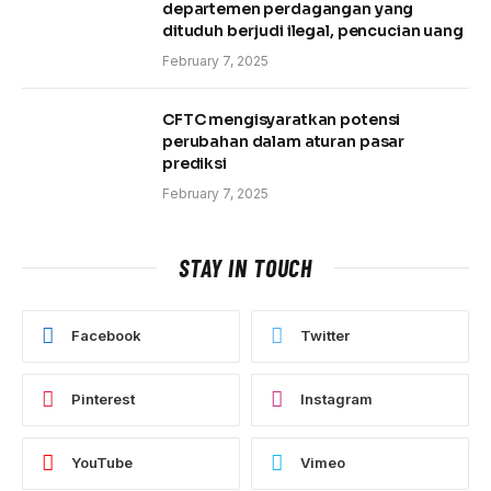
departemen perdagangan yang
dituduh berjudi ilegal, pencucian uang
February 7, 2025
CFTC mengisyaratkan potensi
perubahan dalam aturan pasar
prediksi
February 7, 2025
STAY IN TOUCH
Facebook
Twitter
Pinterest
Instagram
YouTube
Vimeo