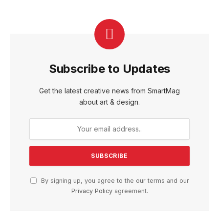
Subscribe to Updates
Get the latest creative news from SmartMag
about art & design.
By signing up, you agree to the our terms and our
Privacy Policy
agreement.