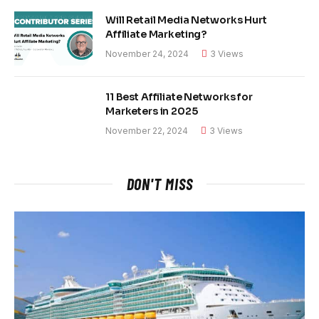
Will Retail Media Networks Hurt
Affiliate Marketing?
November 24, 2024
3
Views
11 Best Affiliate Networks for
Marketers in 2025
November 22, 2024
3
Views
DON'T MISS