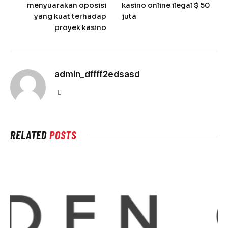
menyuarakan oposisi
kasino online ilegal $ 50
yang kuat terhadap
juta
proyek kasino
admin_dffff2edsasd
Website
RELATED
POSTS