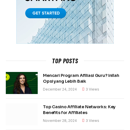
TOP POSTS
Mencari Program Afiliasi Guru? Inilah
Opsi yang Lebih Baik
December 24, 2024
3
Views
Top Casino Affiliate Networks: Key
Benefits for Affiliates
November 28, 2024
3
Views