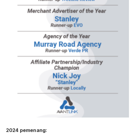
2024 pemenang: