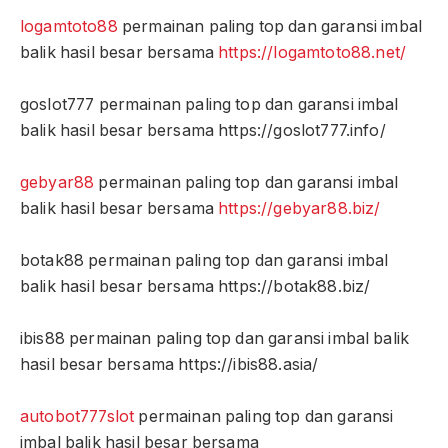
logamtoto88
permainan paling top dan garansi imbal
balik hasil besar bersama
https://logamtoto88.net/
goslot777 permainan paling top dan garansi imbal
balik hasil besar bersama https://goslot777.info/
gebyar88
permainan paling top dan garansi imbal
balik hasil besar bersama
https://gebyar88.biz/
botak88 permainan paling top dan garansi imbal
balik hasil besar bersama https://botak88.biz/
ibis88 permainan paling top dan garansi imbal balik
hasil besar bersama https://ibis88.asia/
autobot777slot
permainan paling top dan garansi
imbal balik hasil besar bersama