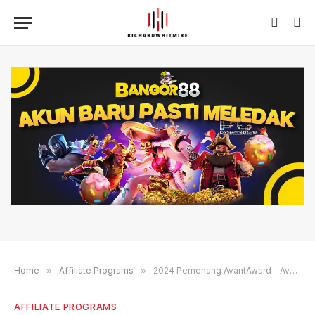
Home
»
Affiliate Programs
»
2024 Pemenang AvantAward - Avantlink
AFFILIATE PROGRAMS