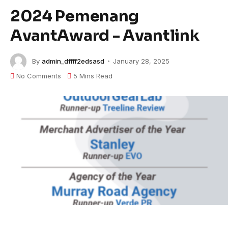
2024 Pemenang
AvantAward - Avantlink
By
admin_dffff2edsasd
January 28, 2025
No Comments
5 Mins Read