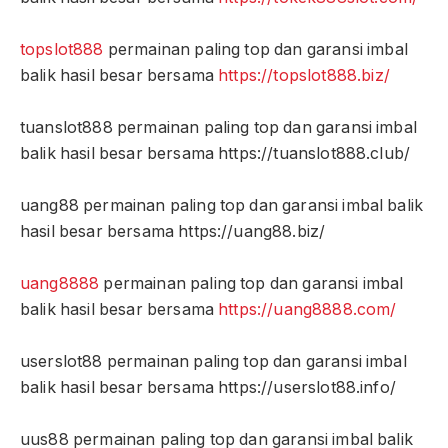
topslot888
permainan paling top dan garansi imbal
balik hasil besar bersama
https://topslot888.biz/
tuanslot888 permainan paling top dan garansi imbal
balik hasil besar bersama https://tuanslot888.club/
uang88 permainan paling top dan garansi imbal balik
hasil besar bersama https://uang88.biz/
uang8888
permainan paling top dan garansi imbal
balik hasil besar bersama
https://uang8888.com/
userslot88 permainan paling top dan garansi imbal
balik hasil besar bersama https://userslot88.info/
uus88 permainan paling top dan garansi imbal balik