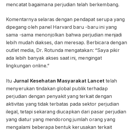
mencatat bagaimana perjudian telah berkembang.
Komentarnya selaras dengan pendapat serupa yang
dipegang oleh panel Harvard baru -baru ini yang
sama -sama menonjolkan bahwa perjudian menjadi
lebih mudah diakses, dan meresap. Berbicara dengan
outlet media, Dr. Rotunda mengatakan: “Saya pikir
ada lebih banyak akses saat ini, mengingat
lingkungan online.”
Itu
Jurnal Kesehatan Masyarakat Lancet
telah
menyerukan tindakan global publik terhadap
perjudian dengan penyakit yang terkait dengan
aktivitas yang tidak terbatas pada sektor perjudian
ilegal, tetapi sekarang diucapkan dari pasar perjudian
yang diatur yang mendorong jumlah orang yang
mengalami beberapa bentuk kerusakan terkait