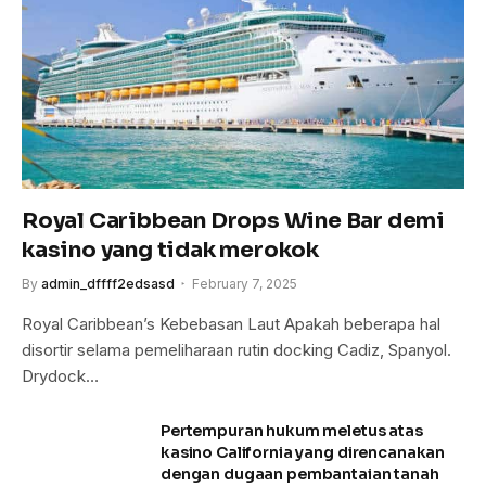
Royal Caribbean Drops Wine Bar demi
kasino yang tidak merokok
By
admin_dffff2edsasd
February 7, 2025
Royal Caribbean’s Kebebasan Laut Apakah beberapa hal
disortir selama pemeliharaan rutin docking Cadiz, Spanyol.
Drydock…
Pertempuran hukum meletus atas
kasino California yang direncanakan
dengan dugaan pembantaian tanah