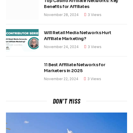
Top Casino Affiliate Networks: Key
Benefits for Affiliates
November 28, 2024
3
Views
Will Retail Media Networks Hurt
Affiliate Marketing?
November 24, 2024
3
Views
11 Best Affiliate Networks for
Marketers in 2025
November 22, 2024
3
Views
DON'T MISS