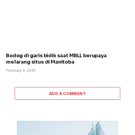
Bodog di garis bidik saat MBLL berupaya
melarang situs di Manitoba
February 6, 2025
ADD A COMMENT