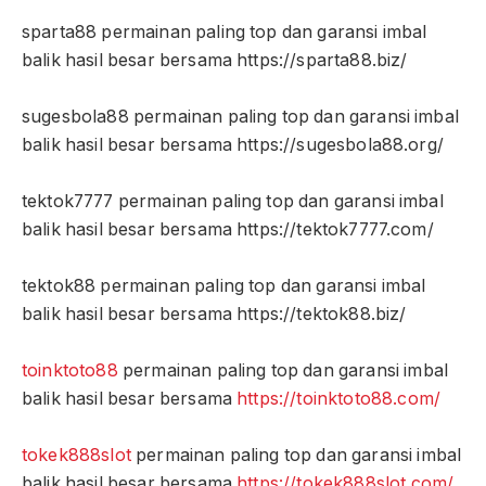
sparta88 permainan paling top dan garansi imbal
balik hasil besar bersama https://sparta88.biz/
sugesbola88 permainan paling top dan garansi imbal
balik hasil besar bersama https://sugesbola88.org/
tektok7777 permainan paling top dan garansi imbal
balik hasil besar bersama https://tektok7777.com/
tektok88 permainan paling top dan garansi imbal
balik hasil besar bersama https://tektok88.biz/
toinktoto88
permainan paling top dan garansi imbal
balik hasil besar bersama
https://toinktoto88.com/
tokek888slot
permainan paling top dan garansi imbal
balik hasil besar bersama
https://tokek888slot.com/