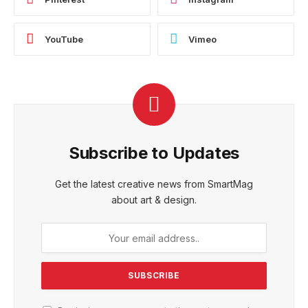
YouTube
Vimeo
Subscribe to Updates
Get the latest creative news from SmartMag
about art & design.