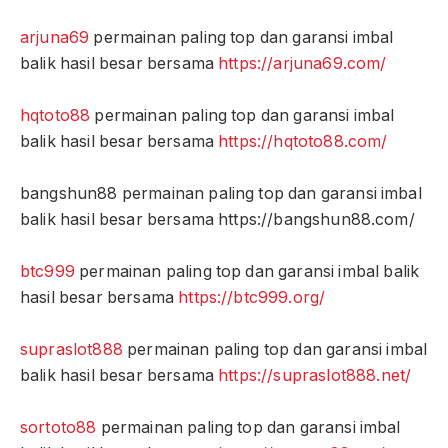
arjuna69
permainan paling top dan garansi imbal
balik hasil besar bersama
https://arjuna69.com/
hqtoto88
permainan paling top dan garansi imbal
balik hasil besar bersama
https://hqtoto88.com/
bangshun88 permainan paling top dan garansi imbal
balik hasil besar bersama https://bangshun88.com/
btc999
permainan paling top dan garansi imbal balik
hasil besar bersama
https://btc999.org/
supraslot888
permainan paling top dan garansi imbal
balik hasil besar bersama
https://supraslot888.net/
sortoto88
permainan paling top dan garansi imbal