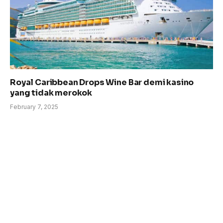
Royal Caribbean Drops Wine Bar demi kasino
yang tidak merokok
February 7, 2025