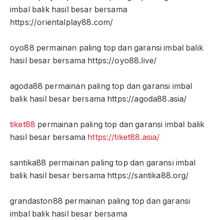
imbal balik hasil besar bersama
https://orientalplay88.com/
oyo88 permainan paling top dan garansi imbal balik
hasil besar bersama https://oyo88.live/
agoda88 permainan paling top dan garansi imbal
balik hasil besar bersama https://agoda88.asia/
tiket88
permainan paling top dan garansi imbal balik
hasil besar bersama
https://tiket88.asia/
santika88 permainan paling top dan garansi imbal
balik hasil besar bersama https://santika88.org/
grandaston88 permainan paling top dan garansi
imbal balik hasil besar bersama