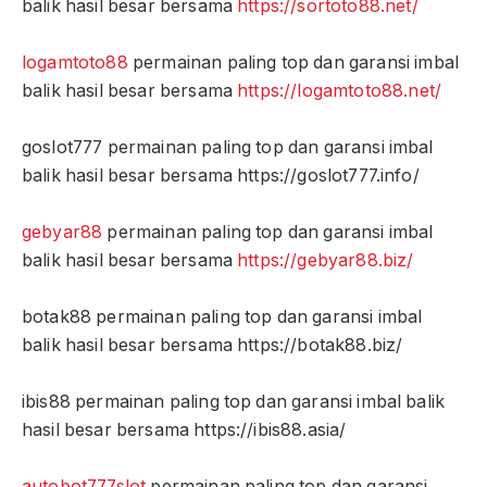
balik hasil besar bersama
https://sortoto88.net/
logamtoto88
permainan paling top dan garansi imbal
balik hasil besar bersama
https://logamtoto88.net/
goslot777 permainan paling top dan garansi imbal
balik hasil besar bersama https://goslot777.info/
gebyar88
permainan paling top dan garansi imbal
balik hasil besar bersama
https://gebyar88.biz/
botak88 permainan paling top dan garansi imbal
balik hasil besar bersama https://botak88.biz/
ibis88 permainan paling top dan garansi imbal balik
hasil besar bersama https://ibis88.asia/
autobot777slot
permainan paling top dan garansi