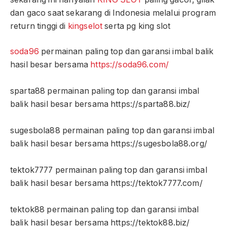
dan gaco saat sekarang di Indonesia melalui program
return tinggi di
kingselot
serta pg king slot
soda96
permainan paling top dan garansi imbal balik
hasil besar bersama
https://soda96.com/
sparta88 permainan paling top dan garansi imbal
balik hasil besar bersama https://sparta88.biz/
sugesbola88 permainan paling top dan garansi imbal
balik hasil besar bersama https://sugesbola88.org/
tektok7777 permainan paling top dan garansi imbal
balik hasil besar bersama https://tektok7777.com/
tektok88 permainan paling top dan garansi imbal
balik hasil besar bersama https://tektok88.biz/