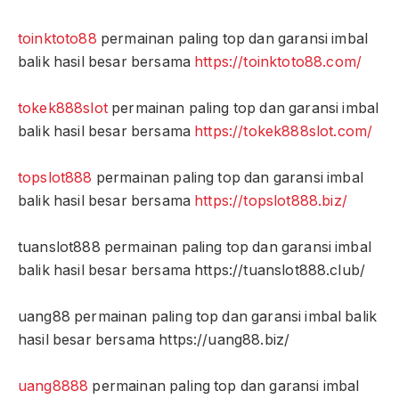
toinktoto88
permainan paling top dan garansi imbal
balik hasil besar bersama
https://toinktoto88.com/
tokek888slot
permainan paling top dan garansi imbal
balik hasil besar bersama
https://tokek888slot.com/
topslot888
permainan paling top dan garansi imbal
balik hasil besar bersama
https://topslot888.biz/
tuanslot888 permainan paling top dan garansi imbal
balik hasil besar bersama https://tuanslot888.club/
uang88 permainan paling top dan garansi imbal balik
hasil besar bersama https://uang88.biz/
uang8888
permainan paling top dan garansi imbal