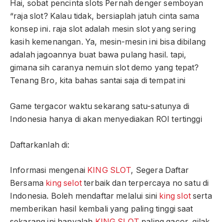
Hai, sobat pencinta slots Pernah denger semboyan
“raja slot? Kalau tidak, bersiaplah jatuh cinta sama
konsep ini. raja slot adalah mesin slot yang sering
kasih kemenangan. Ya, mesin-mesin ini bisa dibilang
adalah jagoannya buat bawa pulang hasil. tapi,
gimana sih caranya nemuin slot demo yang tepat?
Tenang Bro, kita bahas santai saja di tempat ini
Game tergacor waktu sekarang satu-satunya di
Indonesia hanya di akan menyediakan ROI tertinggi
Daftarkanlah di:
Informasi mengenai
KING SLOT
, Segera Daftar
Bersama
king selot
terbaik dan terpercaya no satu di
Indonesia. Boleh mendaftar melalui sini
king slot
serta
memberikan hasil kembali yang paling tinggi saat
sekarang ini hanyalah
KING SLOT
paling gacor, gilak