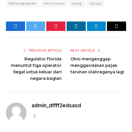
Meningkatkan
Pencucian
Uang
Upaya
Red
Facebook
Twitter
Pinterest
LinkedIn
Telegram
Email
PREVIOUS ARTICLE
NEXT ARTICLE
Regulator Florida
Ohio menganggap
menuntut tiga operator
menggandakan pajak
ilegal untuk keluar dari
taruhan olahraganya lagi
negara bagian
admin_dffff2edsasd
Website