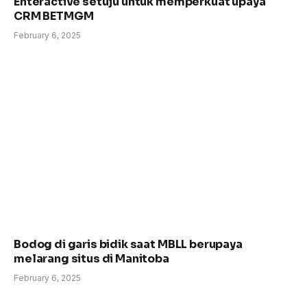
Enteractive setuju untuk memperkuat upaya
CRM BETMGM
February 6, 2025
Bodog di garis bidik saat MBLL berupaya
melarang situs di Manitoba
February 6, 2025