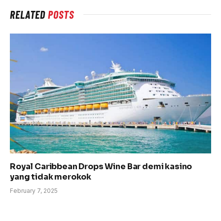
RELATED
POSTS
Royal Caribbean Drops Wine Bar demi kasino
yang tidak merokok
February 7, 2025