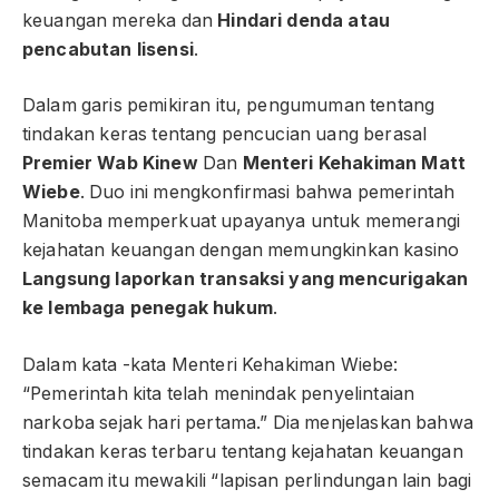
keuangan mereka dan
Hindari denda atau
pencabutan lisensi
.
Dalam garis pemikiran itu, pengumuman tentang
tindakan keras tentang pencucian uang berasal
Premier Wab Kinew
Dan
Menteri Kehakiman Matt
Wiebe
. Duo ini mengkonfirmasi bahwa pemerintah
Manitoba memperkuat upayanya untuk memerangi
kejahatan keuangan dengan memungkinkan kasino
Langsung laporkan transaksi yang mencurigakan
ke lembaga penegak hukum
.
Dalam kata -kata Menteri Kehakiman Wiebe:
“Pemerintah kita telah menindak penyelintaian
narkoba sejak hari pertama.” Dia menjelaskan bahwa
tindakan keras terbaru tentang kejahatan keuangan
semacam itu mewakili “lapisan perlindungan lain bagi