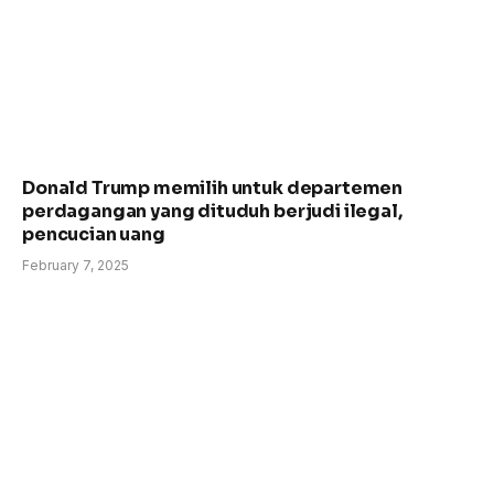
Donald Trump memilih untuk departemen
perdagangan yang dituduh berjudi ilegal,
pencucian uang
February 7, 2025