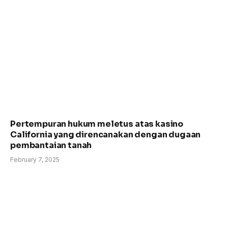
Pertempuran hukum meletus atas kasino
California yang direncanakan dengan dugaan
pembantaian tanah
February 7, 2025