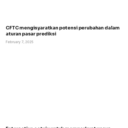
CFTC mengisyaratkan potensi perubahan dalam
aturan pasar prediksi
February 7, 2025