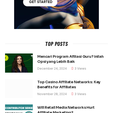
TOP POSTS
Mencari Program Afiliasi Guru? Inilah
Opsi yang Lebih Baik
December 24, 2024
3
Views
Top Casino Affiliate Networks: Key
Benefits for Affiliates
November 28, 2024
3
Views
Will Retail Media Networks Hurt
Affiliate Marketing?