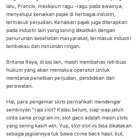
lalu, Prancis, meskipun ragu -ragu pada awalnya,
menyetujui kenaikan pajak di berbagai industri,
termasuk perjudian. Kenaikan pajak juga diterapkan
pada industri lain yang sering dikaitkan dengan
penurunan kesehatan masyarakat, termasuk industri
tembakau dan minuman ringan.
Britania Raya, di sisi lain, masih membahas retribusi
hukum yang akan memaksa operator untuk
mendanai penelitian perjudian, pendidikan dan
perawatan.
Hai, para pengemar slots pernahkah mendengar
semboyan “raja slot? Kalau belum, siap-siap jatuh
cinta sama program ini. slot gaco adalah mesin slots
yang sering kasih win. Yup, slot-slot ini bisa dikatakan
sebagai jagoannya tuk bawa come back hasil. but,