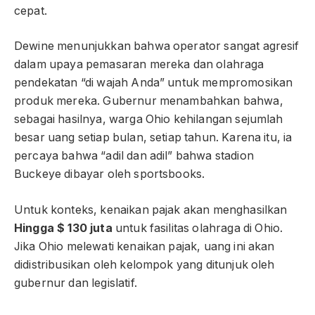
cepat.
Dewine menunjukkan bahwa operator sangat agresif
dalam upaya pemasaran mereka dan olahraga
pendekatan “di wajah Anda” untuk mempromosikan
produk mereka. Gubernur menambahkan bahwa,
sebagai hasilnya, warga Ohio kehilangan sejumlah
besar uang setiap bulan, setiap tahun. Karena itu, ia
percaya bahwa “adil dan adil” bahwa stadion
Buckeye dibayar oleh sportsbooks.
Untuk konteks, kenaikan pajak akan menghasilkan
Hingga $ 130 juta
untuk fasilitas olahraga di Ohio.
Jika Ohio melewati kenaikan pajak, uang ini akan
didistribusikan oleh kelompok yang ditunjuk oleh
gubernur dan legislatif.