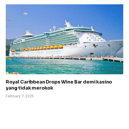
Royal Caribbean Drops Wine Bar demi kasino
yang tidak merokok
February 7, 2025