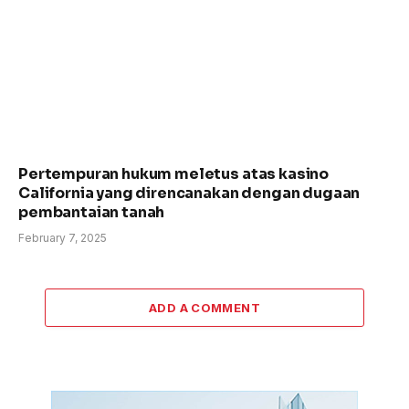
Pertempuran hukum meletus atas kasino
California yang direncanakan dengan dugaan
pembantaian tanah
February 7, 2025
ADD A COMMENT