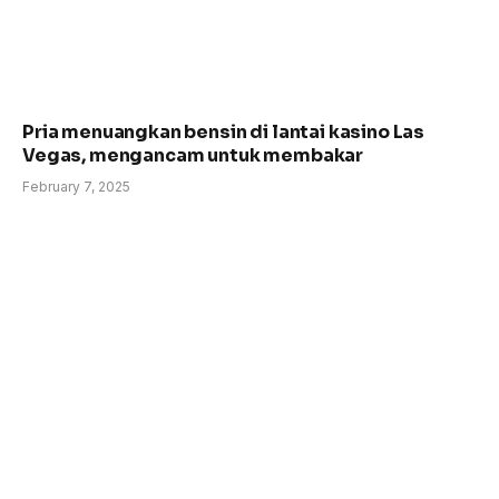
Pria menuangkan bensin di lantai kasino Las
Vegas, mengancam untuk membakar
February 7, 2025