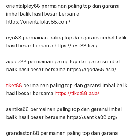
orientalplay88 permainan paling top dan garansi
imbal balik hasil besar bersama
https://orientalplay88.com/
oyo88 permainan paling top dan garansi imbal balik
hasil besar bersama https://oyo88.live/
agoda88 permainan paling top dan garansi imbal
balik hasil besar bersama https://agoda88.asia/
tiket88
permainan paling top dan garansi imbal balik
hasil besar bersama
https://tiket88.asia/
santika88 permainan paling top dan garansi imbal
balik hasil besar bersama https://santika88.org/
grandaston88 permainan paling top dan garansi