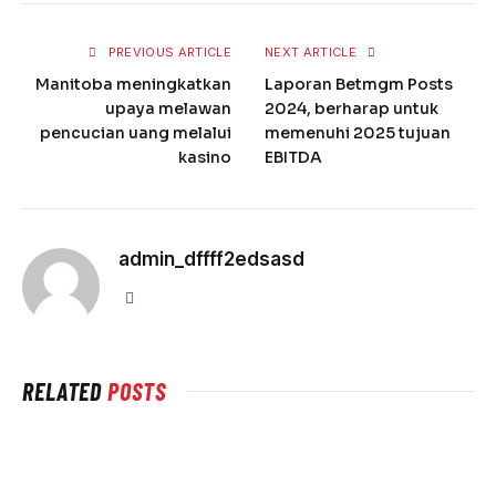
PREVIOUS ARTICLE
NEXT ARTICLE
Manitoba meningkatkan
Laporan Betmgm Posts
upaya melawan
2024, berharap untuk
pencucian uang melalui
memenuhi 2025 tujuan
kasino
EBITDA
admin_dffff2edsasd
Website
RELATED
POSTS