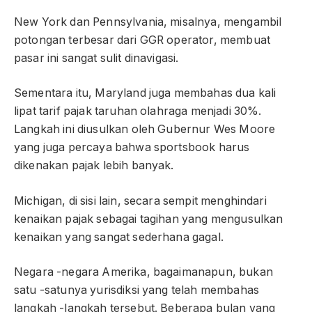
New York dan Pennsylvania, misalnya, mengambil
potongan terbesar dari GGR operator, membuat
pasar ini sangat sulit dinavigasi.
Sementara itu, Maryland juga membahas dua kali
lipat tarif pajak taruhan olahraga menjadi 30%.
Langkah ini diusulkan oleh Gubernur Wes Moore
yang juga percaya bahwa sportsbook harus
dikenakan pajak lebih banyak.
Michigan, di sisi lain, secara sempit menghindari
kenaikan pajak sebagai tagihan yang mengusulkan
kenaikan yang sangat sederhana gagal.
Negara -negara Amerika, bagaimanapun, bukan
satu -satunya yurisdiksi yang telah membahas
langkah -langkah tersebut. Beberapa bulan yang