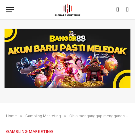
Home
»
Gambling Marketing
»
Ohio menganggap menggandakan pajak taruhan olahraganya lagi
GAMBLING MARKETING