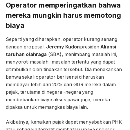
Operator memperingatkan bahwa
mereka mungkin harus memotong
biaya
Seperti yang diharapkan, operator kurang senang
dengan proposal.
Jeremy Kudon
presiden
Aliansi
taruhan olahraga
(SBA), menimbang masalah ini,
menyoroti masalah -masalah tertentu yang dapat
ditimbulkan oleh tindakan tersebut. Dia menekankan
bahwa sekali operator berlisensi diharuskan
membayar lebih dari 20% dari GGR mereka dalam
pajak, terutama di negara -negara yang
membebankan biaya akses pasar juga, mereka
dipaksa untuk memangkas biaya lain.
Akibatnya, kenaikan pajak dapat menyebabkan PHK
atau sebagai alternatif membatasi upaya sponsor