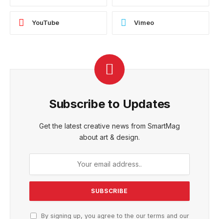
YouTube
Vimeo
Subscribe to Updates
Get the latest creative news from SmartMag
about art & design.
By signing up, you agree to the our terms and our