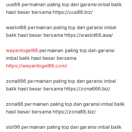
uus88 permainan paling top dan garansi imbal balik
hasil besar bersama https://uus88.biz/
waslot88 permainan paling top dan garansi imbal
balik hasil besar bersama https://waslot88.asia/
wayantogel88
permainan paling top dan garansi
imbal balik hasil besar bersama
https://wayantogel88.com/
zona666 permainan paling top dan garansi imbal
balik hasil besar bersama https://zona666.biz/
zona88 permainan paling top dan garansi imbal balik
hasil besar bersama https://zona88.biz/
slot96 permainan paling top dan garansi imbal balik