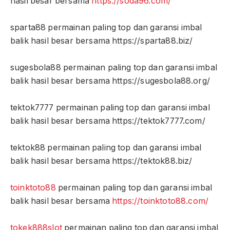
hasil besar bersama
https://soda96.com/
sparta88 permainan paling top dan garansi imbal
balik hasil besar bersama https://sparta88.biz/
sugesbola88 permainan paling top dan garansi imbal
balik hasil besar bersama https://sugesbola88.org/
tektok7777 permainan paling top dan garansi imbal
balik hasil besar bersama https://tektok7777.com/
tektok88 permainan paling top dan garansi imbal
balik hasil besar bersama https://tektok88.biz/
toinktoto88
permainan paling top dan garansi imbal
balik hasil besar bersama
https://toinktoto88.com/
tokek888slot
permainan paling top dan garansi imbal