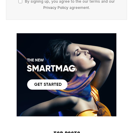
By signing up, you agree to the our terms and our
Privacy Policy
agreement.