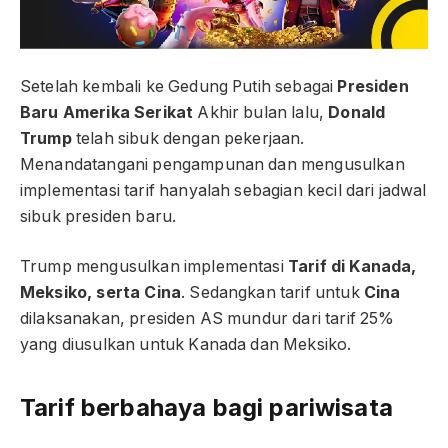
Setelah kembali ke Gedung Putih sebagai
Presiden
Baru Amerika Serikat
Akhir bulan lalu,
Donald
Trump
telah sibuk dengan pekerjaan.
Menandatangani pengampunan dan mengusulkan
implementasi tarif hanyalah sebagian kecil dari jadwal
sibuk presiden baru.
Trump mengusulkan implementasi
Tarif di Kanada,
Meksiko, serta Cina
. Sedangkan tarif untuk
Cina
dilaksanakan, presiden AS mundur dari tarif 25%
yang diusulkan untuk Kanada dan Meksiko.
Tarif berbahaya bagi pariwisata