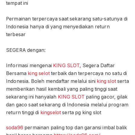
tempat ini
Permainan terpercaya saat sekarang satu-satunya di
Indonesia hanya di yang menyediakan return
terbesar
SEGERA dengan:
Informasi mengenai
KING SLOT
, Segera Daftar
Bersama
king selot
terbaik dan terpercaya no satu di
Indonesia. Boleh mendaftar melalui sini
king slot
serta
memberikan hasil kembali yang paling tinggi saat
sekarang ini hanyalah
KING SLOT
paling gacor, gilak
dan gaco saat sekarang di Indonesia melalui program
return tinggi di
kingselot
serta pg king slot
soda96
permainan paling top dan garansi imbal balik