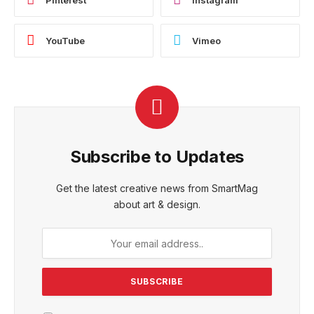
YouTube
Vimeo
Subscribe to Updates
Get the latest creative news from SmartMag
about art & design.