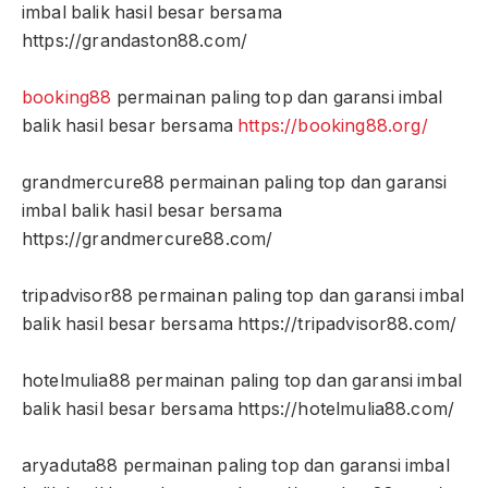
imbal balik hasil besar bersama
https://grandaston88.com/
booking88
permainan paling top dan garansi imbal
balik hasil besar bersama
https://booking88.org/
grandmercure88 permainan paling top dan garansi
imbal balik hasil besar bersama
https://grandmercure88.com/
tripadvisor88 permainan paling top dan garansi imbal
balik hasil besar bersama https://tripadvisor88.com/
hotelmulia88 permainan paling top dan garansi imbal
balik hasil besar bersama https://hotelmulia88.com/
aryaduta88 permainan paling top dan garansi imbal