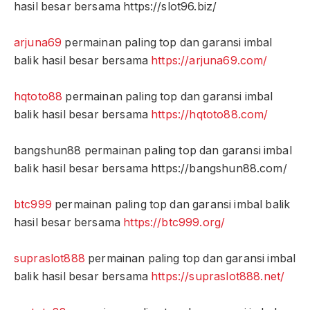
hasil besar bersama https://slot96.biz/
arjuna69
permainan paling top dan garansi imbal
balik hasil besar bersama
https://arjuna69.com/
hqtoto88
permainan paling top dan garansi imbal
balik hasil besar bersama
https://hqtoto88.com/
bangshun88 permainan paling top dan garansi imbal
balik hasil besar bersama https://bangshun88.com/
btc999
permainan paling top dan garansi imbal balik
hasil besar bersama
https://btc999.org/
supraslot888
permainan paling top dan garansi imbal
balik hasil besar bersama
https://supraslot888.net/