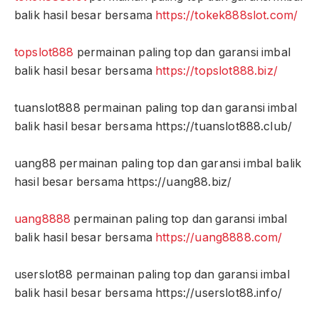
balik hasil besar bersama
https://tokek888slot.com/
topslot888
permainan paling top dan garansi imbal
balik hasil besar bersama
https://topslot888.biz/
tuanslot888 permainan paling top dan garansi imbal
balik hasil besar bersama https://tuanslot888.club/
uang88 permainan paling top dan garansi imbal balik
hasil besar bersama https://uang88.biz/
uang8888
permainan paling top dan garansi imbal
balik hasil besar bersama
https://uang8888.com/
userslot88 permainan paling top dan garansi imbal
balik hasil besar bersama https://userslot88.info/