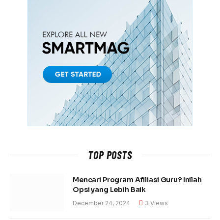
TOP POSTS
Mencari Program Afiliasi Guru? Inilah
Opsi yang Lebih Baik
December 24, 2024
3
Views