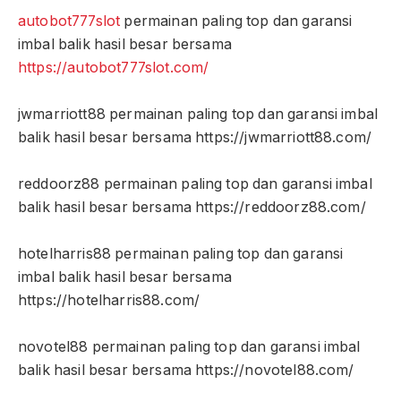
autobot777slot
permainan paling top dan garansi
imbal balik hasil besar bersama
https://autobot777slot.com/
jwmarriott88 permainan paling top dan garansi imbal
balik hasil besar bersama https://jwmarriott88.com/
reddoorz88 permainan paling top dan garansi imbal
balik hasil besar bersama https://reddoorz88.com/
hotelharris88 permainan paling top dan garansi
imbal balik hasil besar bersama
https://hotelharris88.com/
novotel88 permainan paling top dan garansi imbal
balik hasil besar bersama https://novotel88.com/