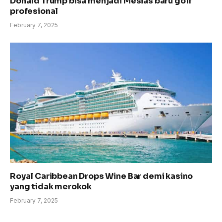
Donald Trump bisa menjadi Mesias baru golf
profesional
February 7, 2025
Royal Caribbean Drops Wine Bar demi kasino
yang tidak merokok
February 7, 2025