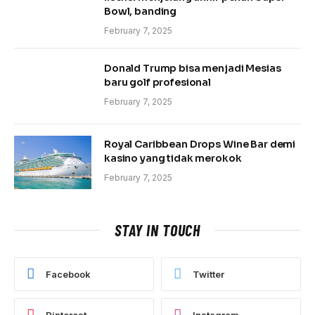
Bowl, banding
February 7, 2025
Donald Trump bisa menjadi Mesias
baru golf profesional
February 7, 2025
Royal Caribbean Drops Wine Bar demi
kasino yang tidak merokok
February 7, 2025
STAY IN TOUCH
Facebook
Twitter
Pinterest
Instagram