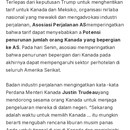
Terlepas dari keputusan Trump untuk menghentikan
tarif untuk Kanada dan Meksiko, organisasi nirlaba
nasional yang mewakili dan mengadvokasi industri
perjalanan,
Asosiasi Perjalanan AS
memperingatkan
bahwa tarif dapat menyebabkan a
Potensi
penurunan jumlah orang Kanada yang bepergian
ke AS
. Pada hari Senin, asosiasi memperingatkan
bahwa penurunan bepergian dari Kanada pada
akhirnya dapat mempengaruhi sektor perhotelan di
seluruh Amerika Serikat.
Badan industri perjalanan mengingatkan kata -kata
Perdana Menteri Kanada
Justin Trudeau
yang
mendorong sesama orang Kanada untuk menjaga
pengeluaran mereka di dalam negeri. “Sekarang
adalah waktu untuk memilih Kanada … itu mungkin
berarti mengubah rencana liburan musim panas