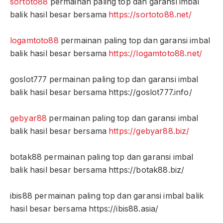
sortoto88
permainan paling top dan garansi imbal
balik hasil besar bersama
https://sortoto88.net/
logamtoto88
permainan paling top dan garansi imbal
balik hasil besar bersama
https://logamtoto88.net/
goslot777 permainan paling top dan garansi imbal
balik hasil besar bersama https://goslot777.info/
gebyar88
permainan paling top dan garansi imbal
balik hasil besar bersama
https://gebyar88.biz/
botak88 permainan paling top dan garansi imbal
balik hasil besar bersama https://botak88.biz/
ibis88 permainan paling top dan garansi imbal balik
hasil besar bersama https://ibis88.asia/