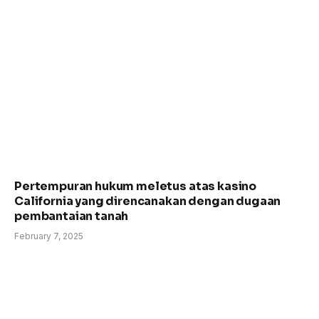
Pertempuran hukum meletus atas kasino
California yang direncanakan dengan dugaan
pembantaian tanah
February 7, 2025