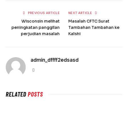
PREVIOUS ARTICLE
NEXT ARTICLE
Wisconsin melihat
Masalah CFTC Surat
peningkatan panggilan
Tambahan Tambahan ke
perjudian masalah
Kalshi
admin_dffff2edsasd
Website
RELATED
POSTS