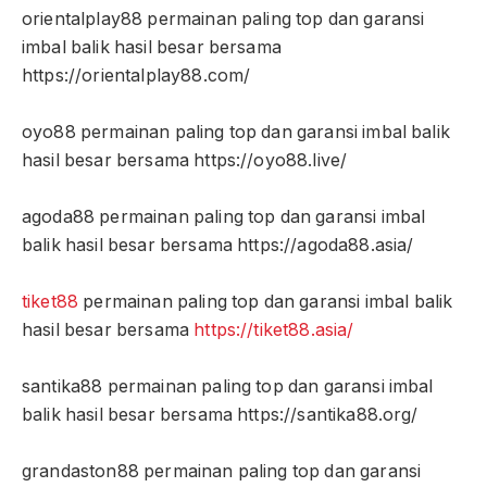
orientalplay88 permainan paling top dan garansi
imbal balik hasil besar bersama
https://orientalplay88.com/
oyo88 permainan paling top dan garansi imbal balik
hasil besar bersama https://oyo88.live/
agoda88 permainan paling top dan garansi imbal
balik hasil besar bersama https://agoda88.asia/
tiket88
permainan paling top dan garansi imbal balik
hasil besar bersama
https://tiket88.asia/
santika88 permainan paling top dan garansi imbal
balik hasil besar bersama https://santika88.org/
grandaston88 permainan paling top dan garansi