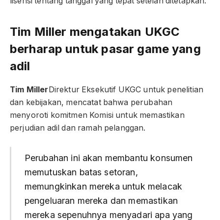
lisensi tentang tanggal yang tepat setelah ditetapkan.
Tim Miller mengatakan UKGC
berharap untuk pasar game yang
adil
Tim Miller
Direktur Eksekutif UKGC untuk penelitian
dan kebijakan, mencatat bahwa perubahan
menyoroti komitmen Komisi untuk memastikan
perjudian adil dan ramah pelanggan.
Perubahan ini akan membantu konsumen
memutuskan batas setoran,
memungkinkan mereka untuk melacak
pengeluaran mereka dan memastikan
mereka sepenuhnya menyadari apa yang