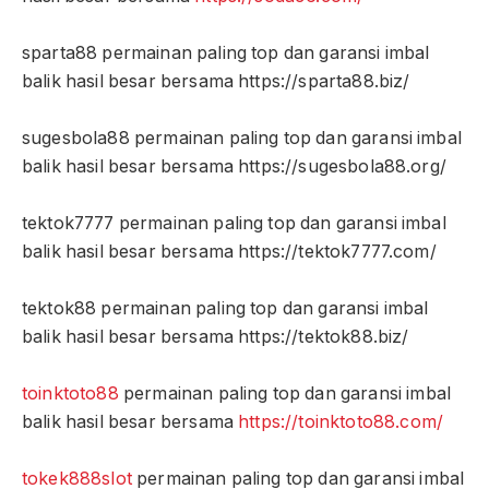
sparta88 permainan paling top dan garansi imbal
balik hasil besar bersama https://sparta88.biz/
sugesbola88 permainan paling top dan garansi imbal
balik hasil besar bersama https://sugesbola88.org/
tektok7777 permainan paling top dan garansi imbal
balik hasil besar bersama https://tektok7777.com/
tektok88 permainan paling top dan garansi imbal
balik hasil besar bersama https://tektok88.biz/
toinktoto88
permainan paling top dan garansi imbal
balik hasil besar bersama
https://toinktoto88.com/
tokek888slot
permainan paling top dan garansi imbal