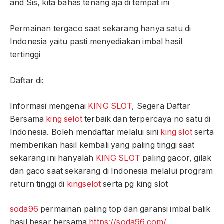
and Sis, kita bahas tenang aja di tempat ini
Permainan tergaco saat sekarang hanya satu di
Indonesia yaitu pasti menyediakan imbal hasil
tertinggi
Daftar di:
Informasi mengenai
KING SLOT
, Segera Daftar
Bersama
king selot
terbaik dan terpercaya no satu di
Indonesia. Boleh mendaftar melalui sini
king slot
serta
memberikan hasil kembali yang paling tinggi saat
sekarang ini hanyalah
KING SLOT
paling gacor, gilak
dan gaco saat sekarang di Indonesia melalui program
return tinggi di
kingselot
serta pg king slot
soda96
permainan paling top dan garansi imbal balik
hasil besar bersama
https://soda96.com/