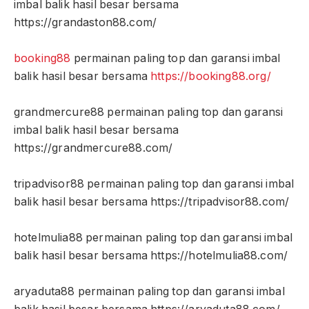
imbal balik hasil besar bersama
https://grandaston88.com/
booking88
permainan paling top dan garansi imbal
balik hasil besar bersama
https://booking88.org/
grandmercure88 permainan paling top dan garansi
imbal balik hasil besar bersama
https://grandmercure88.com/
tripadvisor88 permainan paling top dan garansi imbal
balik hasil besar bersama https://tripadvisor88.com/
hotelmulia88 permainan paling top dan garansi imbal
balik hasil besar bersama https://hotelmulia88.com/
aryaduta88 permainan paling top dan garansi imbal