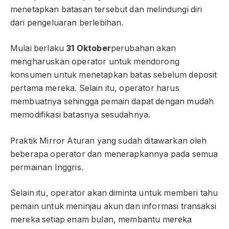
menetapkan batasan tersebut dan melindungi diri
dari pengeluaran berlebihan.
Mulai berlaku
31 Oktober
perubahan akan
mengharuskan operator untuk mendorong
konsumen untuk menetapkan batas sebelum deposit
pertama mereka. Selain itu, operator harus
membuatnya sehingga pemain dapat dengan mudah
memodifikasi batasnya sesudahnya.
Praktik Mirror Aturan yang sudah ditawarkan oleh
beberapa operator dan menerapkannya pada semua
permainan Inggris.
Selain itu, operator akan diminta untuk memberi tahu
pemain untuk meninjau akun dan informasi transaksi
mereka setiap enam bulan, membantu mereka