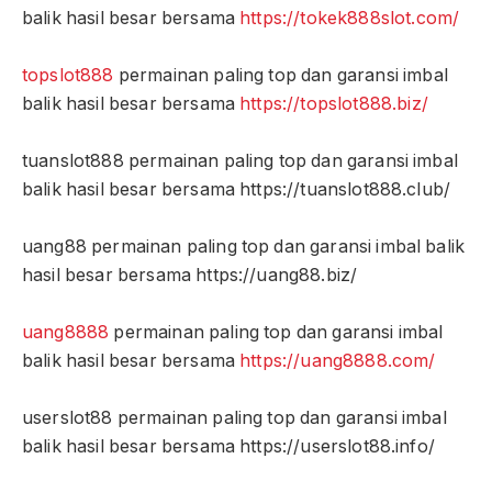
balik hasil besar bersama
https://tokek888slot.com/
topslot888
permainan paling top dan garansi imbal
balik hasil besar bersama
https://topslot888.biz/
tuanslot888 permainan paling top dan garansi imbal
balik hasil besar bersama https://tuanslot888.club/
uang88 permainan paling top dan garansi imbal balik
hasil besar bersama https://uang88.biz/
uang8888
permainan paling top dan garansi imbal
balik hasil besar bersama
https://uang8888.com/
userslot88 permainan paling top dan garansi imbal
balik hasil besar bersama https://userslot88.info/