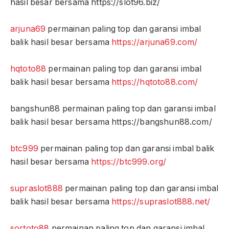
hasil besar bersama https://slot96.biz/
arjuna69
permainan paling top dan garansi imbal
balik hasil besar bersama
https://arjuna69.com/
hqtoto88
permainan paling top dan garansi imbal
balik hasil besar bersama
https://hqtoto88.com/
bangshun88 permainan paling top dan garansi imbal
balik hasil besar bersama https://bangshun88.com/
btc999
permainan paling top dan garansi imbal balik
hasil besar bersama
https://btc999.org/
supraslot888
permainan paling top dan garansi imbal
balik hasil besar bersama
https://supraslot888.net/
sortoto88
permainan paling top dan garansi imbal