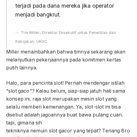
terjadi pada dana mereka jika operator
menjadi bangkrut.
Tim Miller, Direktur Eksekutif untuk Penelitian dan
Kebijakan, UKGC
Miller menambahkan bahwa timnya sekarang akan
melanjutkan pekerjaannya pada komitmen kertas
putih lainnya.
Halo, para pencinta slot! Pernah mendengar istilah
“slot gaco”? Kalau belum, siap-siap jatuh hati sama
konsep ini. raja slot merupakan mesin slot yang
selalu memberi kemenangan. Ya, slot-slot ini bisa
disebut adalah jagoannya buat bawa pulang cuan.
tapi, gimana sih
tekniknya nemuin slot gacor yang tepat? Tenang Bro