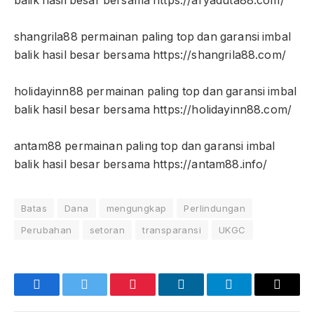
balik hasil besar bersama https://aryaduta88.com/
shangrila88 permainan paling top dan garansi imbal
balik hasil besar bersama https://shangrila88.com/
holidayinn88 permainan paling top dan garansi imbal
balik hasil besar bersama https://holidayinn88.com/
antam88 permainan paling top dan garansi imbal
balik hasil besar bersama https://antam88.info/
Batas
Dana
mengungkap
Perlindungan
Perubahan
setoran
transparansi
UKGC
Red
Facebook
Twitter
Pinterest
LinkedIn
Telegram
Email