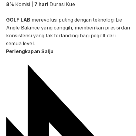
8%
Komisi |
7 hari
Durasi Kue
GOLF LAB
merevolusi puting dengan teknologi Lie
Angle Balance yang canggih, memberikan presisi dan
konsistensi yang tak tertandingi bagi pegolf dari
semua level.
Perlengkapan Salju