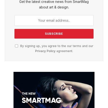
Get the latest creative news from SmartMag
about art & design.
By signing up, you agree to the our terms and our
Privacy Policy
agreement.