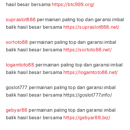
hasil besar bersama
https://btc999.org/
supraslot888
permainan paling top dan garansi imbal
balik hasil besar bersama
https://supraslot888.net/
sortoto88
permainan paling top dan garansi imbal
balik hasil besar bersama
https://sortoto88.net/
logamtoto88
permainan paling top dan garansi imbal
balik hasil besar bersama
https://logamtoto88.net/
goslot777 permainan paling top dan garansi imbal
balik hasil besar bersama https://goslot777.info/
gebyar88
permainan paling top dan garansi imbal
balik hasil besar bersama
https://gebyar88.biz/