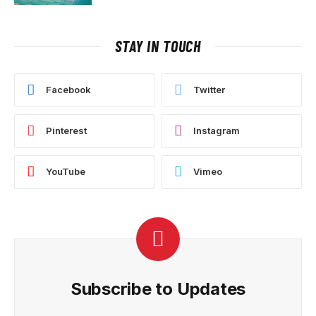
STAY IN TOUCH
Facebook
Twitter
Pinterest
Instagram
YouTube
Vimeo
Subscribe to Updates