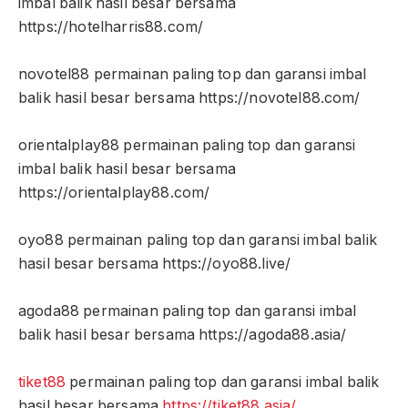
imbal balik hasil besar bersama
https://hotelharris88.com/
novotel88 permainan paling top dan garansi imbal
balik hasil besar bersama https://novotel88.com/
orientalplay88 permainan paling top dan garansi
imbal balik hasil besar bersama
https://orientalplay88.com/
oyo88 permainan paling top dan garansi imbal balik
hasil besar bersama https://oyo88.live/
agoda88 permainan paling top dan garansi imbal
balik hasil besar bersama https://agoda88.asia/
tiket88
permainan paling top dan garansi imbal balik
hasil besar bersama
https://tiket88.asia/