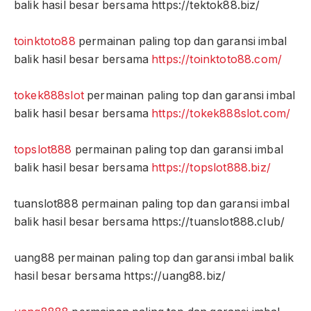
balik hasil besar bersama https://tektok88.biz/
toinktoto88
permainan paling top dan garansi imbal
balik hasil besar bersama
https://toinktoto88.com/
tokek888slot
permainan paling top dan garansi imbal
balik hasil besar bersama
https://tokek888slot.com/
topslot888
permainan paling top dan garansi imbal
balik hasil besar bersama
https://topslot888.biz/
tuanslot888 permainan paling top dan garansi imbal
balik hasil besar bersama https://tuanslot888.club/
uang88 permainan paling top dan garansi imbal balik
hasil besar bersama https://uang88.biz/