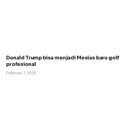
Donald Trump bisa menjadi Mesias baru golf
profesional
February 7, 2025