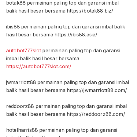
botak88 permainan paling top dan garansi imbal
balik hasil besar bersama https://botak88.biz/
ibis88 permainan paling top dan garansi imbal balik
hasil besar bersama https://ibis88.asia/
autobot777slot
permainan paling top dan garansi
imbal balik hasil besar bersama
https://autobot777slot.com/
jwmarriott88 permainan paling top dan garansi imbal
balik hasil besar bersama https://jwmarriott88.com/
reddoorz88 permainan paling top dan garansi imbal
balik hasil besar bersama https://reddoorz88.com/
hotelharris88 permainan paling top dan garansi