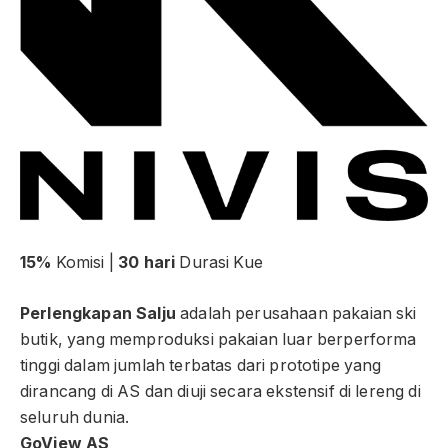
15%
Komisi |
30 hari
Durasi Kue
Perlengkapan Salju
adalah perusahaan pakaian ski
butik, yang memproduksi pakaian luar berperforma
tinggi dalam jumlah terbatas dari prototipe yang
dirancang di AS dan diuji secara ekstensif di lereng di
seluruh dunia.
GoView AS