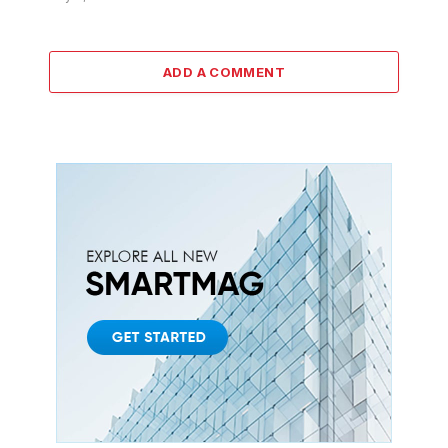
ADD A COMMENT