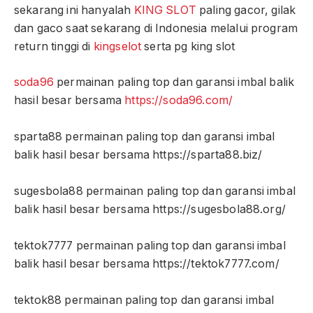
sekarang ini hanyalah
KING SLOT
paling gacor, gilak
dan gaco saat sekarang di Indonesia melalui program
return tinggi di
kingselot
serta pg king slot
soda96
permainan paling top dan garansi imbal balik
hasil besar bersama
https://soda96.com/
sparta88 permainan paling top dan garansi imbal
balik hasil besar bersama https://sparta88.biz/
sugesbola88 permainan paling top dan garansi imbal
balik hasil besar bersama https://sugesbola88.org/
tektok7777 permainan paling top dan garansi imbal
balik hasil besar bersama https://tektok7777.com/
tektok88 permainan paling top dan garansi imbal