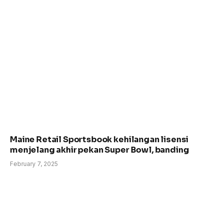
Maine Retail Sportsbook kehilangan lisensi
menjelang akhir pekan Super Bowl, banding
February 7, 2025