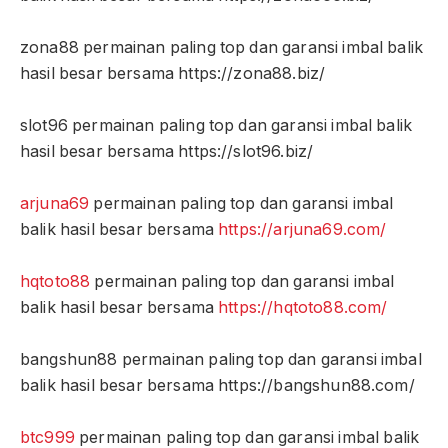
zona88 permainan paling top dan garansi imbal balik
hasil besar bersama https://zona88.biz/
slot96 permainan paling top dan garansi imbal balik
hasil besar bersama https://slot96.biz/
arjuna69
permainan paling top dan garansi imbal
balik hasil besar bersama
https://arjuna69.com/
hqtoto88
permainan paling top dan garansi imbal
balik hasil besar bersama
https://hqtoto88.com/
bangshun88 permainan paling top dan garansi imbal
balik hasil besar bersama https://bangshun88.com/
btc999
permainan paling top dan garansi imbal balik