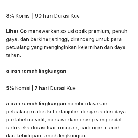
8%
Komisi |
90 hari
Durasi Kue
Lihat Go
menawarkan solusi optik premium, penuh
gaya, dan berkinerja tinggi, dirancang untuk para
petualang yang menginginkan kejernihan dan daya
tahan.
aliran ramah lingkungan
5%
Komisi |
7 hari
Durasi Kue
aliran ramah lingkungan
memberdayakan
petualangan dan keberlanjutan dengan solusi daya
portabel inovatif, menawarkan energi yang andal
untuk eksplorasi luar ruangan, cadangan rumah,
dan kehidupan ramah lingkungan.