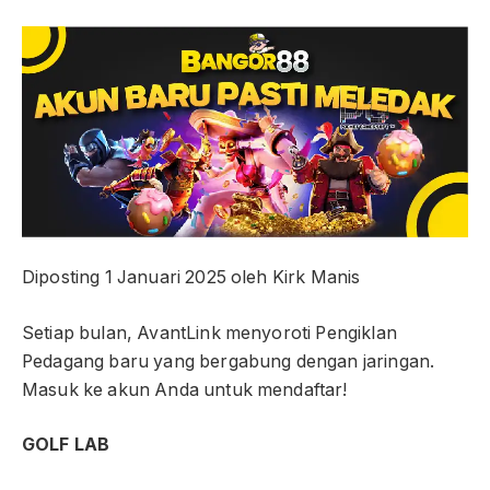
Diposting
1 Januari 2025
oleh
Kirk Manis
Setiap bulan, AvantLink menyoroti Pengiklan
Pedagang baru yang bergabung dengan jaringan.
Masuk ke akun Anda untuk mendaftar!
GOLF LAB