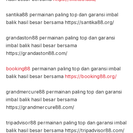
santika88 permainan paling top dan garansi imbal
balik hasil besar bersama https://santika88.org/
grandaston88 permainan paling top dan garansi
imbal balik hasil besar bersama
https://grandaston88.com/
booking88
permainan paling top dan garansi imbal
balik hasil besar bersama
https://booking88.org/
grandmercure88 permainan paling top dan garansi
imbal balik hasil besar bersama
https://grandmercure88.com/
tripadvisor88 permainan paling top dan garansi imbal
balik hasil besar bersama https://tripadvisor88.com/