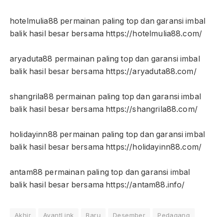
hotelmulia88 permainan paling top dan garansi imbal
balik hasil besar bersama https://hotelmulia88.com/
aryaduta88 permainan paling top dan garansi imbal
balik hasil besar bersama https://aryaduta88.com/
shangrila88 permainan paling top dan garansi imbal
balik hasil besar bersama https://shangrila88.com/
holidayinn88 permainan paling top dan garansi imbal
balik hasil besar bersama https://holidayinn88.com/
antam88 permainan paling top dan garansi imbal
balik hasil besar bersama https://antam88.info/
Akhir
AvantLink
Baru
Desember
Pedagang