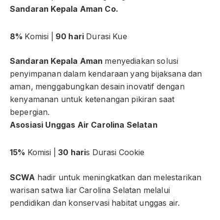
Sandaran Kepala Aman Co.
8%
Komisi |
90 hari
Durasi Kue
Sandaran Kepala Aman
menyediakan solusi
penyimpanan dalam kendaraan yang bijaksana dan
aman, menggabungkan desain inovatif dengan
kenyamanan untuk ketenangan pikiran saat
bepergian.
Asosiasi Unggas Air Carolina Selatan
15%
Komisi |
30 hari
s Durasi Cookie
SCWA
hadir untuk meningkatkan dan melestarikan
warisan satwa liar Carolina Selatan melalui
pendidikan dan konservasi habitat unggas air.