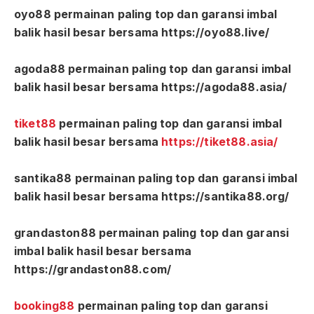
oyo88 permainan paling top dan garansi imbal
balik hasil besar bersama https://oyo88.live/
agoda88 permainan paling top dan garansi imbal
balik hasil besar bersama https://agoda88.asia/
tiket88
permainan paling top dan garansi imbal
balik hasil besar bersama
https://tiket88.asia/
santika88 permainan paling top dan garansi imbal
balik hasil besar bersama https://santika88.org/
grandaston88 permainan paling top dan garansi
imbal balik hasil besar bersama
https://grandaston88.com/
booking88
permainan paling top dan garansi