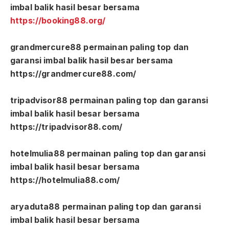
imbal balik hasil besar bersama
https://booking88.org/
grandmercure88 permainan paling top dan
garansi imbal balik hasil besar bersama
https://grandmercure88.com/
tripadvisor88 permainan paling top dan garansi
imbal balik hasil besar bersama
https://tripadvisor88.com/
hotelmulia88 permainan paling top dan garansi
imbal balik hasil besar bersama
https://hotelmulia88.com/
aryaduta88 permainan paling top dan garansi
imbal balik hasil besar bersama