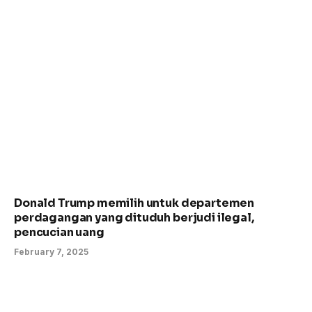
Donald Trump memilih untuk departemen
perdagangan yang dituduh berjudi ilegal,
pencucian uang
February 7, 2025