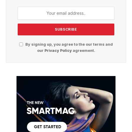
By signing up, you agree to the our terms and
our
Privacy Policy
agreement.