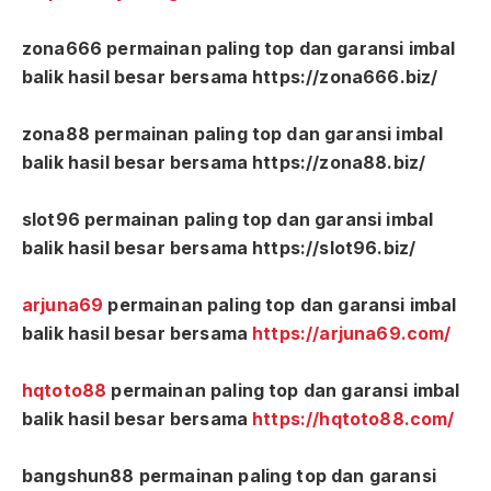
zona666 permainan paling top dan garansi imbal
balik hasil besar bersama https://zona666.biz/
zona88 permainan paling top dan garansi imbal
balik hasil besar bersama https://zona88.biz/
slot96 permainan paling top dan garansi imbal
balik hasil besar bersama https://slot96.biz/
arjuna69
permainan paling top dan garansi imbal
balik hasil besar bersama
https://arjuna69.com/
hqtoto88
permainan paling top dan garansi imbal
balik hasil besar bersama
https://hqtoto88.com/
bangshun88 permainan paling top dan garansi