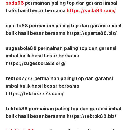
soda96
permainan paling top dan garansi imbal
balik hasil besar bersama
https://soda96.com/
sparta88 permainan paling top dan garansi imbal
balik hasil besar bersama https://sparta88.biz/
sugesbola88 permainan paling top dan garansi
imbal balik hasil besar bersama
https://sugesbola88.org/
tektok7777 permainan paling top dan garansi
imbal balik hasil besar bersama
https://tektok7777.com/
tektok88 permainan paling top dan garansi imbal
balik hasil besar bersama https://tektok88.biz/