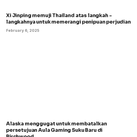
Xi Jinping memuji Thailand atas langkah -
langkahnya untuk memerangi penipuan perjudian
February 6, 2025
Alaska menggugat untuk membatalkan
persetujuan Aula Gaming Suku Baru di
Birchwood