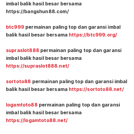
imbal balik hasil besar bersama
https://bangshun88.com/
btc999
permainan paling top dan garansi imbal
balik hasil besar bersama
https://btc999.org/
supraslot888
permainan paling top dan garansi
imbal balik hasil besar bersama
https://supraslot888.net/
sortoto88
permainan paling top dan garansi imbal
balik hasil besar bersama
https://sortoto88.net/
logamtoto88
permainan paling top dan garansi
imbal balik hasil besar bersama
https://logamtoto88.net/