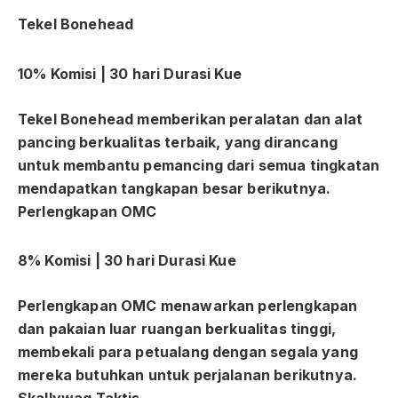
Tekel Bonehead
10%
Komisi |
30 hari
Durasi Kue
Tekel Bonehead
memberikan peralatan dan alat
pancing berkualitas terbaik, yang dirancang
untuk membantu pemancing dari semua tingkatan
mendapatkan tangkapan besar berikutnya.
Perlengkapan OMC
8%
Komisi |
30 hari
Durasi Kue
Perlengkapan OMC
menawarkan perlengkapan
dan pakaian luar ruangan berkualitas tinggi,
membekali para petualang dengan segala yang
mereka butuhkan untuk perjalanan berikutnya.