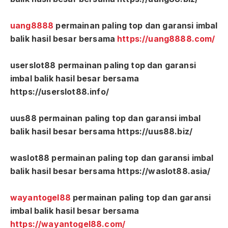
uang8888
permainan paling top dan garansi imbal
balik hasil besar bersama
https://uang8888.com/
userslot88 permainan paling top dan garansi
imbal balik hasil besar bersama
https://userslot88.info/
uus88 permainan paling top dan garansi imbal
balik hasil besar bersama https://uus88.biz/
waslot88 permainan paling top dan garansi imbal
balik hasil besar bersama https://waslot88.asia/
wayantogel88
permainan paling top dan garansi
imbal balik hasil besar bersama
https://wayantogel88.com/