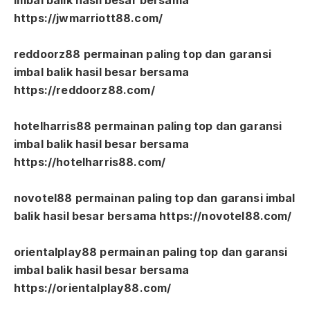
imbal balik hasil besar bersama
https://jwmarriott88.com/
reddoorz88 permainan paling top dan garansi
imbal balik hasil besar bersama
https://reddoorz88.com/
hotelharris88 permainan paling top dan garansi
imbal balik hasil besar bersama
https://hotelharris88.com/
novotel88 permainan paling top dan garansi imbal
balik hasil besar bersama https://novotel88.com/
orientalplay88 permainan paling top dan garansi
imbal balik hasil besar bersama
https://orientalplay88.com/