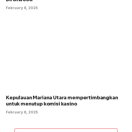
February 6, 2025
Kepulauan Mariana Utara mempertimbangkan
untuk menutup komisi kasino
February 6, 2025