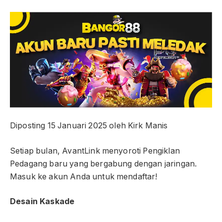
Diposting
15 Januari 2025
oleh
Kirk Manis
Setiap bulan, AvantLink menyoroti Pengiklan
Pedagang baru yang bergabung dengan jaringan.
Masuk ke akun Anda untuk mendaftar!
Desain Kaskade