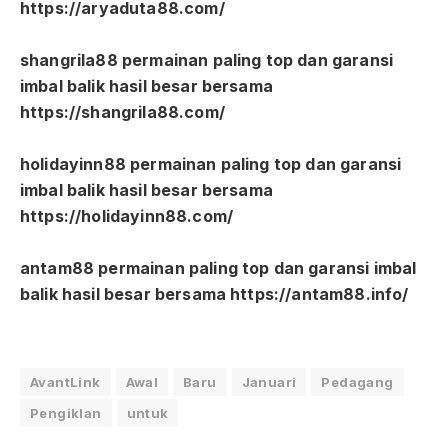
https://aryaduta88.com/
shangrila88 permainan paling top dan garansi
imbal balik hasil besar bersama
https://shangrila88.com/
holidayinn88 permainan paling top dan garansi
imbal balik hasil besar bersama
https://holidayinn88.com/
antam88 permainan paling top dan garansi imbal
balik hasil besar bersama https://antam88.info/
AvantLink
Awal
Baru
Januari
Pedagang
Pengiklan
untuk