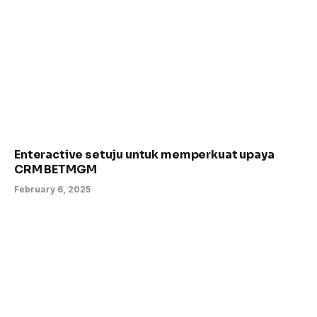
Enteractive setuju untuk memperkuat upaya
CRM BETMGM
February 6, 2025