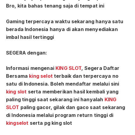
Bro, kita bahas tenang saja di tempat ini
Gaming terpercaya waktu sekarang hanya satu
berada Indonesia hanya di akan menyediakan
imbal hasil tertinggi
SEGERA dengan:
Informasi mengenai
KING SLOT
, Segera Daftar
Bersama
king selot
terbaik dan terpercaya no
satu di Indonesia. Boleh mendaftar melalui sini
king slot
serta memberikan hasil kembali yang
paling tinggi saat sekarang ini hanyalah
KING
SLOT
paling gacor, gilak dan gaco saat sekarang
di Indonesia melalui program return tinggi di
kingselot
serta pg king slot