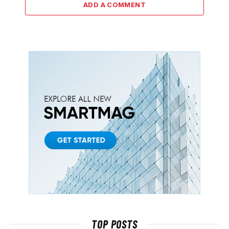
ADD A COMMENT
TOP POSTS