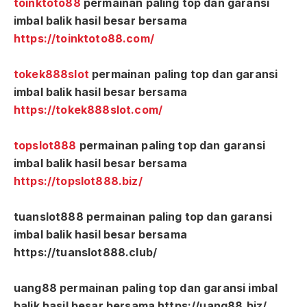
toinktoto88
permainan paling top dan garansi
imbal balik hasil besar bersama
https://toinktoto88.com/
tokek888slot
permainan paling top dan garansi
imbal balik hasil besar bersama
https://tokek888slot.com/
topslot888
permainan paling top dan garansi
imbal balik hasil besar bersama
https://topslot888.biz/
tuanslot888 permainan paling top dan garansi
imbal balik hasil besar bersama
https://tuanslot888.club/
uang88 permainan paling top dan garansi imbal
balik hasil besar bersama https://uang88.biz/