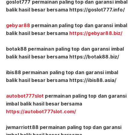
goslot777 permainan paling top dan garansi imbal
balik hasil besar bersama https://goslot777.info/
gebyar88
permainan paling top dan garansi imbal
balik hasil besar bersama
https://gebyar88.biz/
botak88 permainan paling top dan garansi imbal
balik hasil besar bersama https://botak88.biz/
ibis88 permainan paling top dan garansi imbal
balik hasil besar bersama https://ibis88.asia/
autobot777slot
permainan paling top dan garansi
imbal balik hasil besar bersama
https://autobot777slot.com/
jwmarriott88 permainan paling top dan garansi