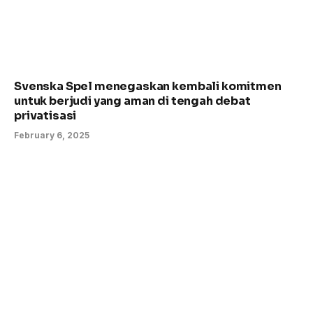
Svenska Spel menegaskan kembali komitmen
untuk berjudi yang aman di tengah debat
privatisasi
February 6, 2025