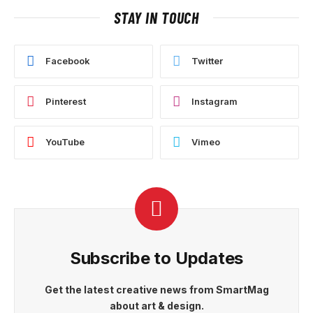
STAY IN TOUCH
Facebook
Twitter
Pinterest
Instagram
YouTube
Vimeo
Subscribe to Updates
Get the latest creative news from SmartMag
about art & design.