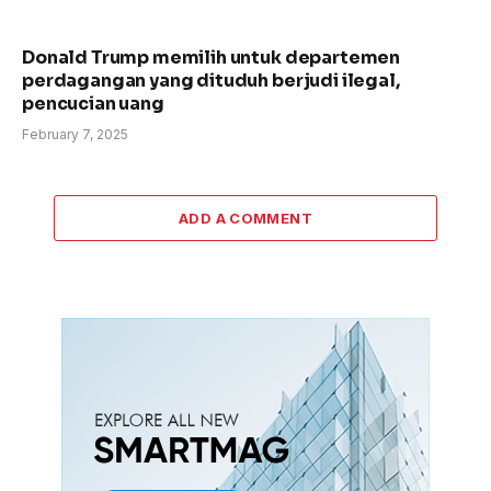
Donald Trump memilih untuk departemen
perdagangan yang dituduh berjudi ilegal,
pencucian uang
February 7, 2025
ADD A COMMENT