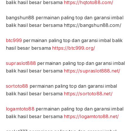
balik hasil besar bersama
https://hqtoto88.com/
bangshun88 permainan paling top dan garansi imbal
balik hasil besar bersama https://bangshun88.com/
btc999
permainan paling top dan garansi imbal balik
hasil besar bersama
https://btc999.org/
supraslot888
permainan paling top dan garansi imbal
balik hasil besar bersama
https://supraslot888.net/
sortoto88
permainan paling top dan garansi imbal
balik hasil besar bersama
https://sortoto88.net/
logamtoto88
permainan paling top dan garansi imbal
balik hasil besar bersama
https://logamtoto88.net/