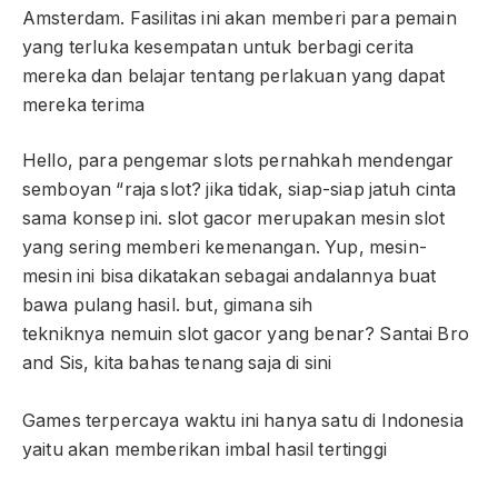
Amsterdam. Fasilitas ini akan memberi para pemain
yang terluka kesempatan untuk berbagi cerita
mereka dan belajar tentang perlakuan yang dapat
mereka terima
Hello, para pengemar slots pernahkah mendengar
semboyan “raja slot? jika tidak, siap-siap jatuh cinta
sama konsep ini. slot gacor merupakan mesin slot
yang sering memberi kemenangan. Yup, mesin-
mesin ini bisa dikatakan sebagai andalannya buat
bawa pulang hasil. but, gimana sih
tekniknya nemuin slot gacor yang benar? Santai Bro
and Sis, kita bahas tenang saja di sini
Games terpercaya waktu ini hanya satu di Indonesia
yaitu akan memberikan imbal hasil tertinggi