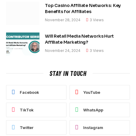
Top Casino Affiliate Networks: Key
Benefits for Affiliates
November 28, 2024
3
Views
Will Retail Media Networks Hurt
Affiliate Marketing?
November 24, 2024
3
Views
STAY IN TOUCH
Facebook
YouTube
TikTok
WhatsApp
Twitter
Instagram