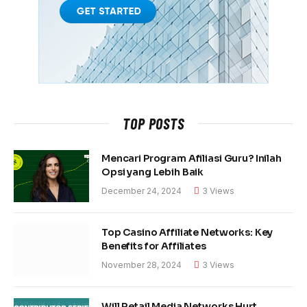
TOP POSTS
Mencari Program Afiliasi Guru? Inilah
Opsi yang Lebih Baik
December 24, 2024
3
Views
Top Casino Affiliate Networks: Key
Benefits for Affiliates
November 28, 2024
3
Views
Will Retail Media Networks Hurt