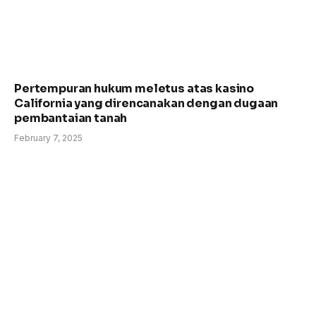
Pertempuran hukum meletus atas kasino
California yang direncanakan dengan dugaan
pembantaian tanah
February 7, 2025