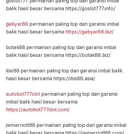
goslot777 permainan paling top dan garansi imbal
balik hasil besar bersama https://goslot777.info/
gebyar88
permainan paling top dan garansi imbal
balik hasil besar bersama
https://gebyar88.biz/
botak88 permainan paling top dan garansi imbal
balik hasil besar bersama https://botak88.biz/
ibis88 permainan paling top dan garansi imbal balik
hasil besar bersama https://ibis88.asia/
autobot777slot
permainan paling top dan garansi
imbal balik hasil besar bersama
https://autobot777slot.com/
jwmarriott88 permainan paling top dan garansi imbal
balik hasil besar bersama https://jwmarriott88.com/