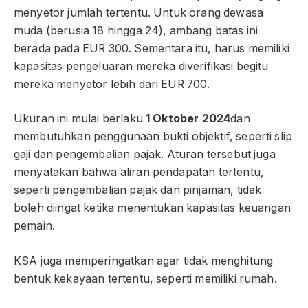
menyetor jumlah tertentu. Untuk orang dewasa
muda (berusia 18 hingga 24), ambang batas ini
berada pada EUR 300. Sementara itu, harus memiliki
kapasitas pengeluaran mereka diverifikasi begitu
mereka menyetor lebih dari EUR 700.
Ukuran ini mulai berlaku
1 Oktober 2024
dan
membutuhkan penggunaan bukti objektif, seperti slip
gaji dan pengembalian pajak. Aturan tersebut juga
menyatakan bahwa aliran pendapatan tertentu,
seperti pengembalian pajak dan pinjaman, tidak
boleh diingat ketika menentukan kapasitas keuangan
pemain.
KSA juga memperingatkan agar tidak menghitung
bentuk kekayaan tertentu, seperti memiliki rumah.