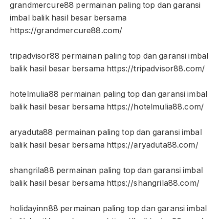
grandmercure88 permainan paling top dan garansi
imbal balik hasil besar bersama
https://grandmercure88.com/
tripadvisor88 permainan paling top dan garansi imbal
balik hasil besar bersama https://tripadvisor88.com/
hotelmulia88 permainan paling top dan garansi imbal
balik hasil besar bersama https://hotelmulia88.com/
aryaduta88 permainan paling top dan garansi imbal
balik hasil besar bersama https://aryaduta88.com/
shangrila88 permainan paling top dan garansi imbal
balik hasil besar bersama https://shangrila88.com/
holidayinn88 permainan paling top dan garansi imbal