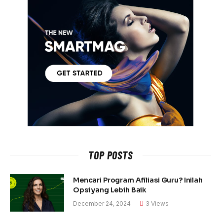
TOP POSTS
Mencari Program Afiliasi Guru? Inilah
Opsi yang Lebih Baik
December 24, 2024
3
Views