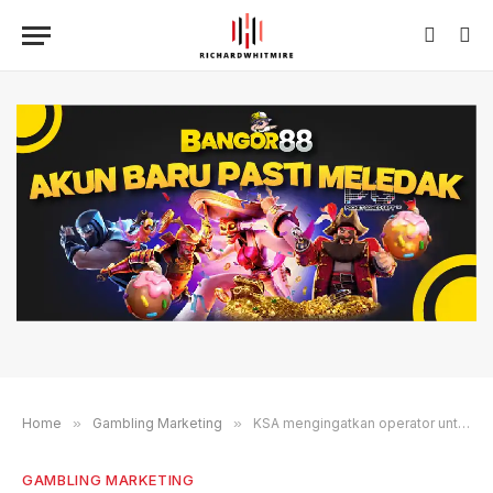
Home
»
Gambling Marketing
»
KSA mengingatkan operator untuk melakukan pemeriksaan keterjangkauan
GAMBLING MARKETING