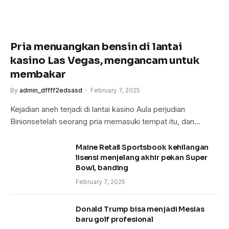
Pria menuangkan bensin di lantai
kasino Las Vegas, mengancam untuk
membakar
By
admin_dffff2edsasd
February 7, 2025
Kejadian aneh terjadi di lantai kasino Aula perjudian
Binionsetelah seorang pria memasuki tempat itu, dan…
Maine Retail Sportsbook kehilangan
lisensi menjelang akhir pekan Super
Bowl, banding
February 7, 2025
Donald Trump bisa menjadi Mesias
baru golf profesional