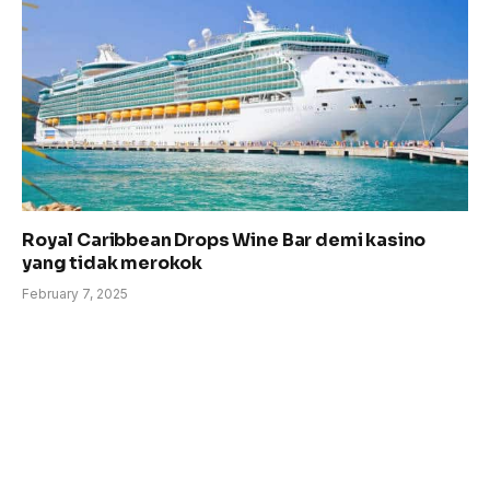
Royal Caribbean Drops Wine Bar demi kasino
yang tidak merokok
February 7, 2025