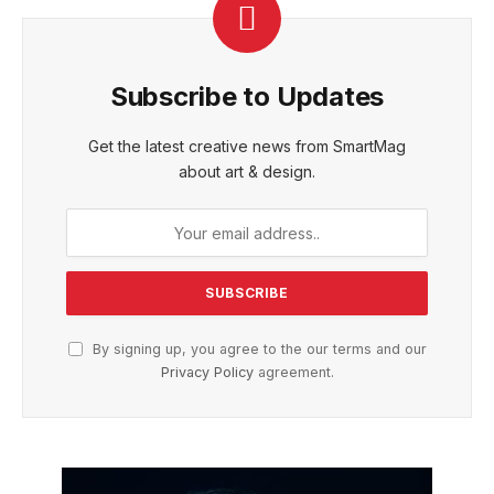
Subscribe to Updates
Get the latest creative news from SmartMag
about art & design.
By signing up, you agree to the our terms and our
Privacy Policy
agreement.